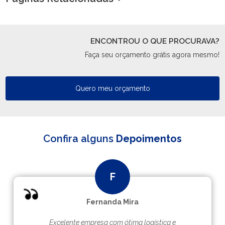
ENCONTROU O QUE PROCURAVA?
Faça seu orçamento grátis agora mesmo!
Quero meu orçamento
Confira alguns
Depoimentos
Fernanda Mira
Excelente empresa com ótima logística e