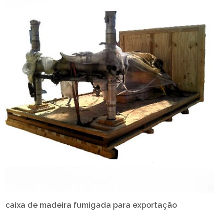
caixa de madeira fumigada para exportação