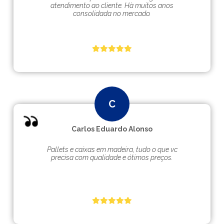
atendimento ao cliente. Hà muitos anos
consolidada no mercado.
Carlos Eduardo Alonso
Pallets e caixas em madeira, tudo o que vc
precisa com qualidade e ótimos preços.