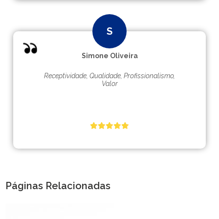
Simone Oliveira
Receptividade, Qualidade, Profissionalismo,
Valor
Páginas Relacionadas