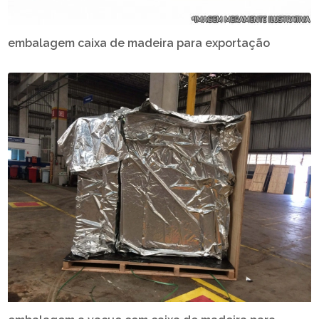
embalagem caixa de madeira para exportação