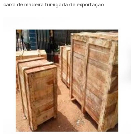
caixa de madeira fumigada de exportação