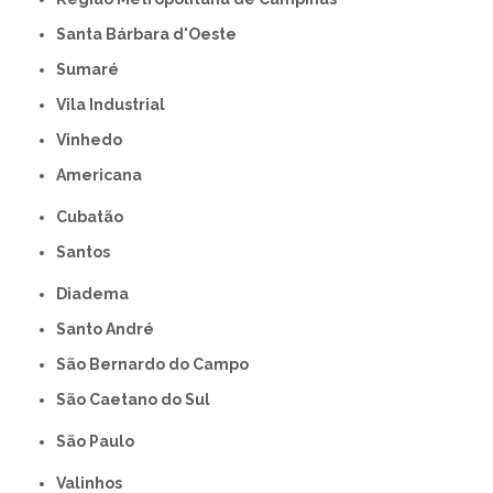
Santa Bárbara d'Oeste
Sumaré
Vila Industrial
Vinhedo
americana
Cubatão
Santos
Diadema
Santo André
São Bernardo do Campo
São Caetano do Sul
São Paulo
Valinhos