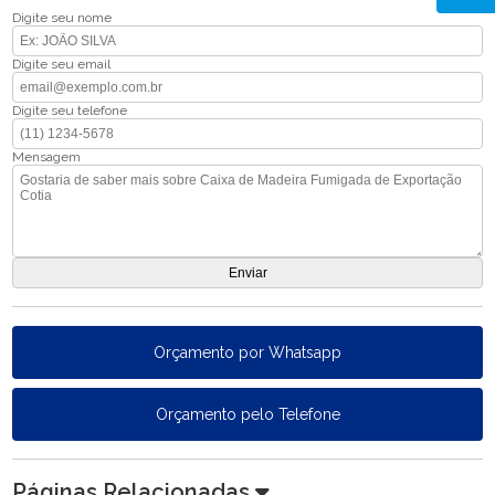
Digite seu nome
Digite seu email
Digite seu telefone
Mensagem
Orçamento por Whatsapp
Orçamento pelo Telefone
Páginas Relacionadas