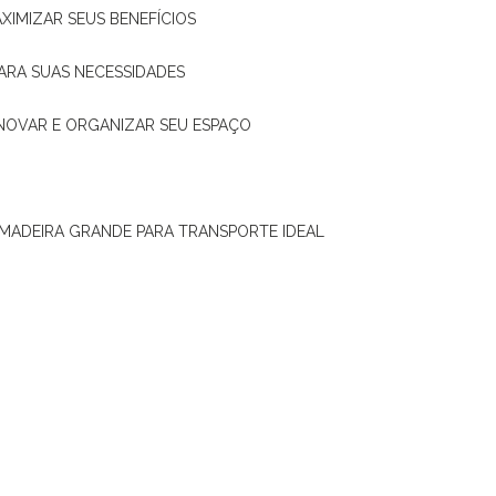
XIMIZAR SEUS BENEFÍCIOS
ARA SUAS NECESSIDADES
ENOVAR E ORGANIZAR SEU ESPAÇO
 MADEIRA GRANDE PARA TRANSPORTE IDEAL