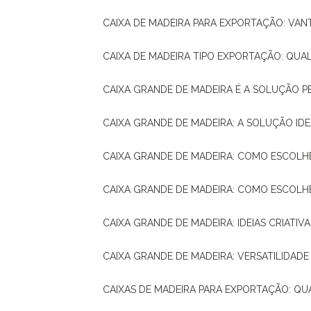
CAIXA DE MADEIRA PARA EXPORTAÇÃO: VA
CAIXA DE MADEIRA TIPO EXPORTAÇÃO: QUA
CAIXA GRANDE DE MADEIRA É A SOLUÇÃO 
CAIXA GRANDE DE MADEIRA: A SOLUÇÃO 
CAIXA GRANDE DE MADEIRA: COMO ESCOLH
CAIXA GRANDE DE MADEIRA: COMO ESCOL
CAIXA GRANDE DE MADEIRA: IDEIAS CRIATIV
CAIXA GRANDE DE MADEIRA: VERSATILIDADE
CAIXAS DE MADEIRA PARA EXPORTAÇÃO: Q