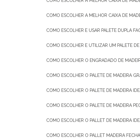
COMO ESCOLHER A MELHOR CAIXA DE MADE
COMO ESCOLHER A MELHOR CAIXA DE MAD
COMO ESCOLHER E USAR PALETE DUPLA FA
COMO ESCOLHER E UTILIZAR UM PALETE D
COMO ESCOLHER O ENGRADADO DE MADEIR
COMO ESCOLHER O PALETE DE MADEIRA GR
COMO ESCOLHER O PALETE DE MADEIRA ID
COMO ESCOLHER O PALETE DE MADEIRA PE
COMO ESCOLHER O PALLET DE MADEIRA ID
COMO ESCOLHER O PALLET MADEIRA FECHA