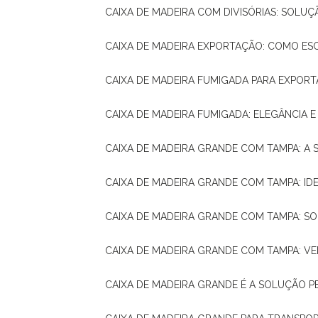
CAIXA DE MADEIRA COM DIVISÓRIAS: SOLU
CAIXA DE MADEIRA EXPORTAÇÃO: COMO ES
CAIXA DE MADEIRA FUMIGADA PARA EXPOR
CAIXA DE MADEIRA FUMIGADA: ELEGÂNCIA 
CAIXA DE MADEIRA GRANDE COM TAMPA: A
CAIXA DE MADEIRA GRANDE COM TAMPA: IDE
CAIXA DE MADEIRA GRANDE COM TAMPA: S
CAIXA DE MADEIRA GRANDE COM TAMPA: V
CAIXA DE MADEIRA GRANDE É A SOLUÇÃO 