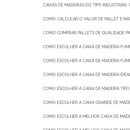
CAIXAS DE MADEIRAS DO TIPO INDUSTRIAIS
COMO CALCULAR O VALOR DE PALLET E MA
COMO COMPRAR PALLETS DE QUALIDADE P
COMO ESCOLHER A CAIXA DE MADEIRA FUM
COMO ESCOLHER A CAIXA DE MADEIRA FUM
COMO ESCOLHER A CAIXA DE MADEIRA IDE
COMO ESCOLHER A CAIXA DE MADEIRA TIP
COMO ESCOLHER A CAIXA GRANDE DE MADE
COMO ESCOLHER A MELHOR CAIXA DE MAD