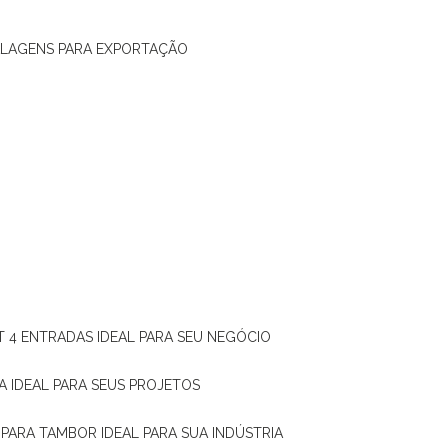
ALAGENS PARA EXPORTAÇÃO
T 4 ENTRADAS IDEAL PARA SEU NEGÓCIO
A IDEAL PARA SEUS PROJETOS
 PARA TAMBOR IDEAL PARA SUA INDÚSTRIA