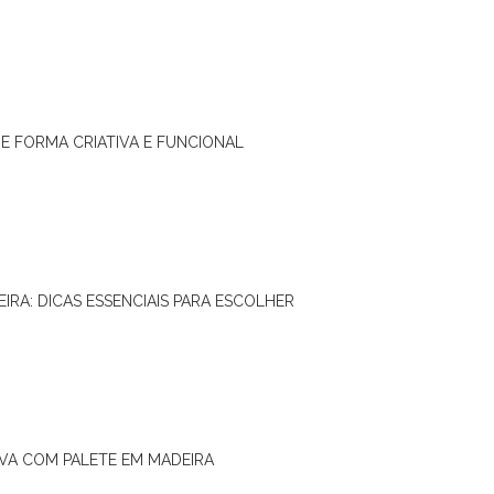
DE FORMA CRIATIVA E FUNCIONAL
IRA: DICAS ESSENCIAIS PARA ESCOLHER
IVA COM PALETE EM MADEIRA