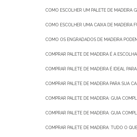
COMO ESCOLHER UM PALETE DE MADEIRA 
COMO ESCOLHER UMA CAIXA DE MADEIRA
COMO OS ENGRADADOS DE MADEIRA PODE
COMPRAR PALETE DE MADEIRA É A ESCOLHA
COMPRAR PALETE DE MADEIRA É IDEAL PAR
COMPRAR PALETE DE MADEIRA PARA SUA CA
COMPRAR PALETE DE MADEIRA: GUIA COM
COMPRAR PALETE DE MADEIRA: GUIA COM
COMPRAR PALETE DE MADEIRA: TUDO O QU