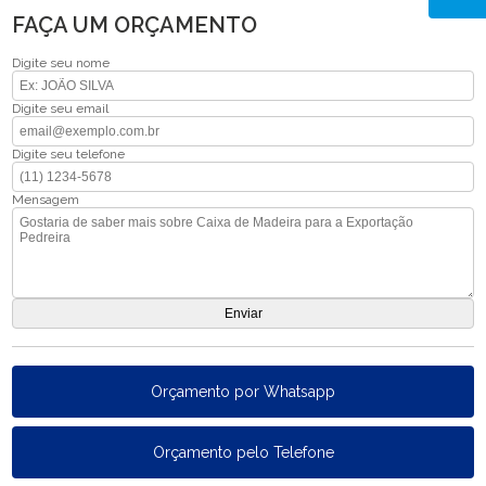
FAÇA UM ORÇAMENTO
Digite seu nome
Digite seu email
Digite seu telefone
Mensagem
Orçamento por Whatsapp
Orçamento pelo Telefone