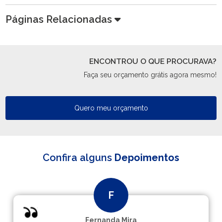
Páginas Relacionadas
ENCONTROU O QUE PROCURAVA?
Faça seu orçamento grátis agora mesmo!
Quero meu orçamento
Confira alguns
Depoimentos
Fernanda Mira