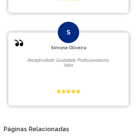
Simone Oliveira
Receptividade, Qualidade, Profissionalismo,
Valor
Páginas Relacionadas