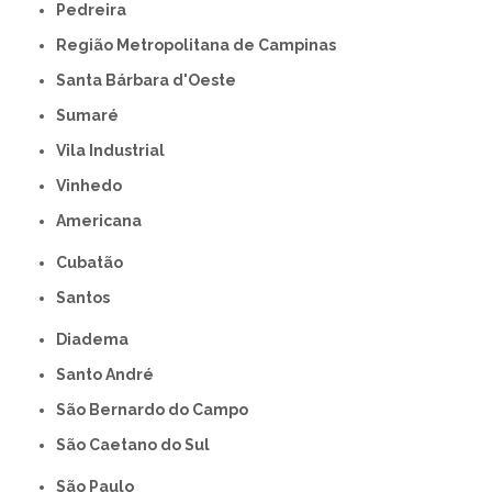
Pedreira
Região Metropolitana de Campinas
Santa Bárbara d'Oeste
Sumaré
Vila Industrial
Vinhedo
americana
Cubatão
Santos
Diadema
Santo André
São Bernardo do Campo
São Caetano do Sul
São Paulo