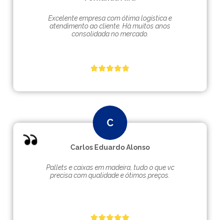
Excelente empresa com ótima logística e
atendimento ao cliente. Hà muitos anos
consolidada no mercado.
Carlos Eduardo Alonso
Pallets e caixas em madeira, tudo o que vc
precisa com qualidade e ótimos preços.