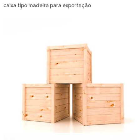
caixa tipo madeira para exportação