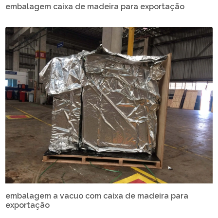
embalagem caixa de madeira para exportação
embalagem a vacuo com caixa de madeira para
exportação