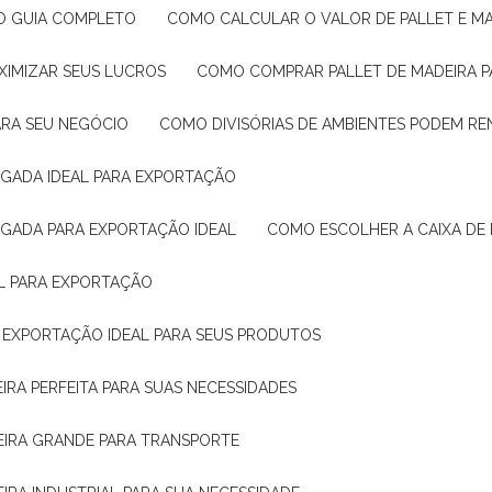
: O GUIA COMPLETO
COMO CALCULAR O VALOR DE PALLET E MA
XIMIZAR SEUS LUCROS
COMO COMPRAR PALLET DE MADEIRA P
ARA SEU NEGÓCIO
COMO DIVISÓRIAS DE AMBIENTES PODEM R
IGADA IDEAL PARA EXPORTAÇÃO
IGADA PARA EXPORTAÇÃO IDEAL
COMO ESCOLHER A CAIXA DE
AL PARA EXPORTAÇÃO
O EXPORTAÇÃO IDEAL PARA SEUS PRODUTOS
IRA PERFEITA PARA SUAS NECESSIDADES
EIRA GRANDE PARA TRANSPORTE