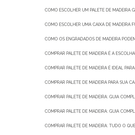
COMO ESCOLHER UM PALETE DE MADEIRA 
COMO ESCOLHER UMA CAIXA DE MADEIRA
COMO OS ENGRADADOS DE MADEIRA PODE
COMPRAR PALETE DE MADEIRA É A ESCOLHA
COMPRAR PALETE DE MADEIRA É IDEAL PAR
COMPRAR PALETE DE MADEIRA PARA SUA CA
COMPRAR PALETE DE MADEIRA: GUIA COM
COMPRAR PALETE DE MADEIRA: GUIA COM
COMPRAR PALETE DE MADEIRA: TUDO O QU