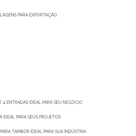
ALAGENS PARA EXPORTAÇÃO
T 4 ENTRADAS IDEAL PARA SEU NEGÓCIO
A IDEAL PARA SEUS PROJETOS
 PARA TAMBOR IDEAL PARA SUA INDÚSTRIA