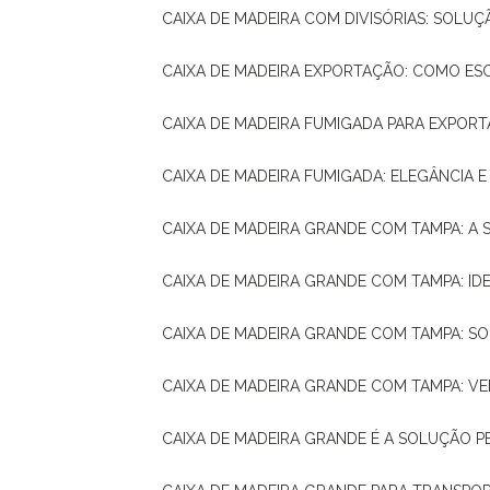
CAIXA DE MADEIRA COM DIVISÓRIAS: SOLU
CAIXA DE MADEIRA EXPORTAÇÃO: COMO ES
CAIXA DE MADEIRA FUMIGADA PARA EXPOR
CAIXA DE MADEIRA FUMIGADA: ELEGÂNCIA 
CAIXA DE MADEIRA GRANDE COM TAMPA: A
CAIXA DE MADEIRA GRANDE COM TAMPA: IDE
CAIXA DE MADEIRA GRANDE COM TAMPA: S
CAIXA DE MADEIRA GRANDE COM TAMPA: V
CAIXA DE MADEIRA GRANDE É A SOLUÇÃO 