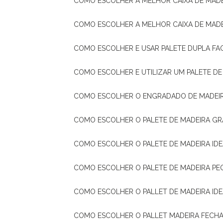
COMO ESCOLHER A MELHOR CAIXA DE MADE
COMO ESCOLHER A MELHOR CAIXA DE MAD
COMO ESCOLHER E USAR PALETE DUPLA FA
COMO ESCOLHER E UTILIZAR UM PALETE D
COMO ESCOLHER O ENGRADADO DE MADEIR
COMO ESCOLHER O PALETE DE MADEIRA GR
COMO ESCOLHER O PALETE DE MADEIRA ID
COMO ESCOLHER O PALETE DE MADEIRA PE
COMO ESCOLHER O PALLET DE MADEIRA ID
COMO ESCOLHER O PALLET MADEIRA FECHA