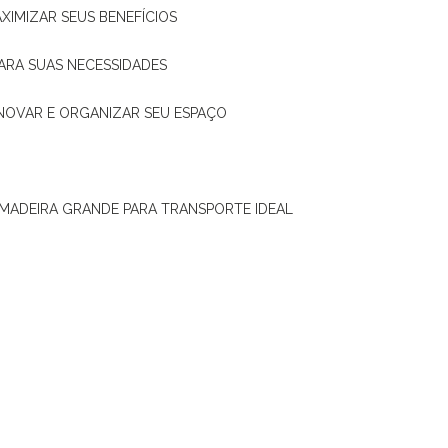
XIMIZAR SEUS BENEFÍCIOS
ARA SUAS NECESSIDADES
ENOVAR E ORGANIZAR SEU ESPAÇO
 MADEIRA GRANDE PARA TRANSPORTE IDEAL