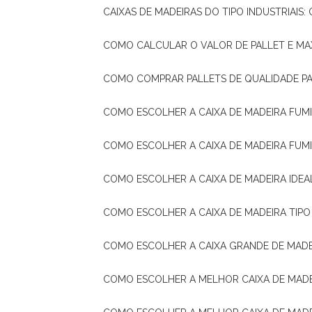
CAIXAS DE MADEIRAS DO TIPO INDUSTRIAIS
COMO CALCULAR O VALOR DE PALLET E MA
COMO COMPRAR PALLETS DE QUALIDADE P
COMO ESCOLHER A CAIXA DE MADEIRA FUM
COMO ESCOLHER A CAIXA DE MADEIRA FUM
COMO ESCOLHER A CAIXA DE MADEIRA IDE
COMO ESCOLHER A CAIXA DE MADEIRA TIP
COMO ESCOLHER A CAIXA GRANDE DE MADE
COMO ESCOLHER A MELHOR CAIXA DE MAD