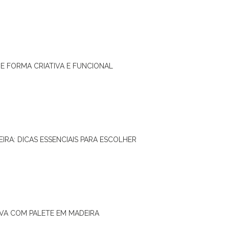
DE FORMA CRIATIVA E FUNCIONAL
IRA: DICAS ESSENCIAIS PARA ESCOLHER
IVA COM PALETE EM MADEIRA