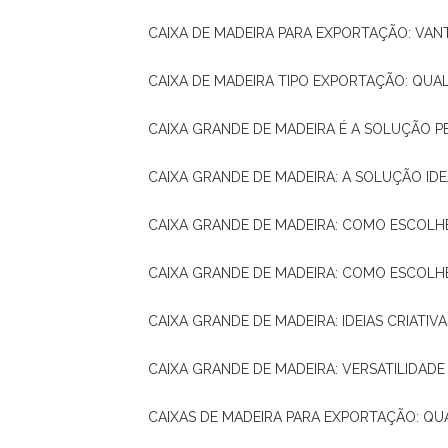
CAIXA DE MADEIRA PARA EXPORTAÇÃO: VA
CAIXA DE MADEIRA TIPO EXPORTAÇÃO: QUA
CAIXA GRANDE DE MADEIRA É A SOLUÇÃO 
CAIXA GRANDE DE MADEIRA: A SOLUÇÃO 
CAIXA GRANDE DE MADEIRA: COMO ESCOLH
CAIXA GRANDE DE MADEIRA: COMO ESCOL
CAIXA GRANDE DE MADEIRA: IDEIAS CRIATIV
CAIXA GRANDE DE MADEIRA: VERSATILIDADE
CAIXAS DE MADEIRA PARA EXPORTAÇÃO: Q