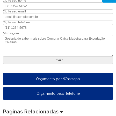
Digite seu nome
Digite seu email
Digite seu telefone
Mensagem
Orçamento por Whatsapp
Orçamento pelo Telefone
Páginas Relacionadas