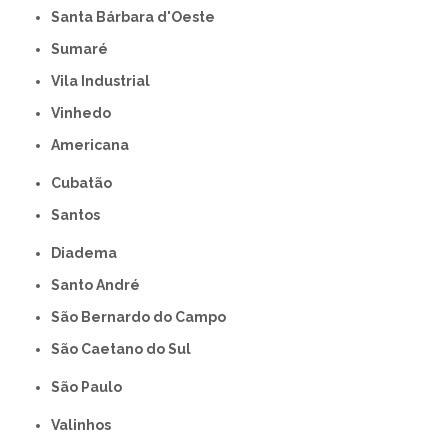
Santa Bárbara d'Oeste
Sumaré
Vila Industrial
Vinhedo
americana
Cubatão
Santos
Diadema
Santo André
São Bernardo do Campo
São Caetano do Sul
São Paulo
Valinhos