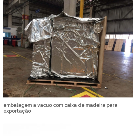
embalagem a vacuo com caixa de madeira para
exportação