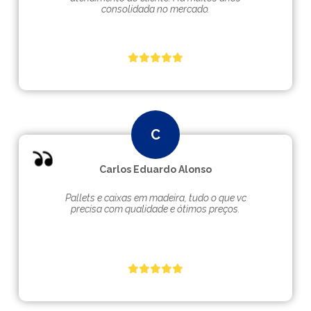
consolidada no mercado.
Carlos Eduardo Alonso
Pallets e caixas em madeira, tudo o que vc
precisa com qualidade e ótimos preços.