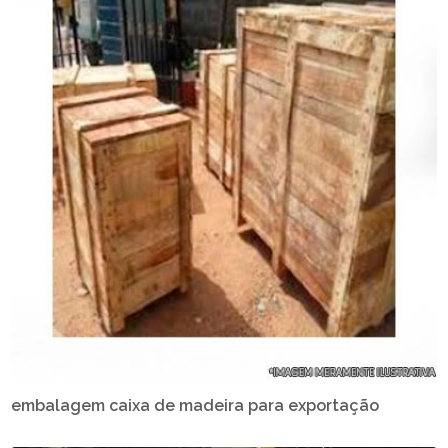
embalagem caixa de madeira para exportação