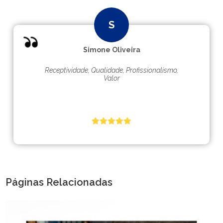
Simone Oliveira
Receptividade, Qualidade, Profissionalismo,
Valor
Páginas Relacionadas