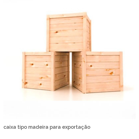
caixa tipo madeira para exportação