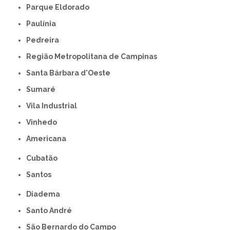
Parque Eldorado
Paulínia
Pedreira
Região Metropolitana de Campinas
Santa Bárbara d'Oeste
Sumaré
Vila Industrial
Vinhedo
americana
Cubatão
Santos
Diadema
Santo André
São Bernardo do Campo