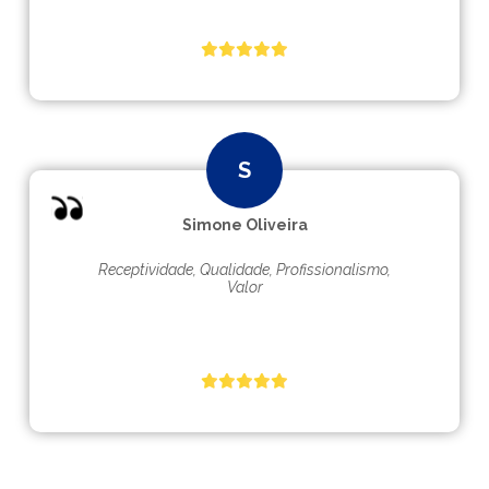
Simone Oliveira
Receptividade, Qualidade, Profissionalismo,
Valor