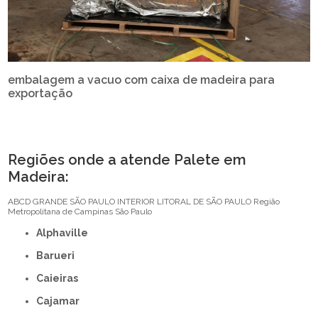
embalagem a vacuo com caixa de madeira para
exportação
Regiões onde a atende Palete em
Madeira:
ABCD
GRANDE SÃO PAULO
INTERIOR
LITORAL DE SÃO PAULO
Região
Metropolitana de Campinas
São Paulo
Alphaville
Barueri
Caieiras
Cajamar