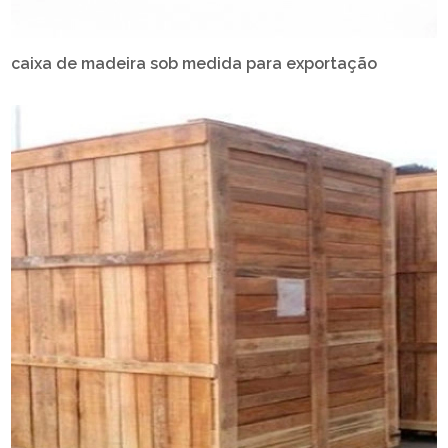
caixa de madeira sob medida para exportação