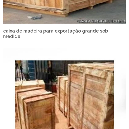
caixa de madeira para exportação grande sob
medida