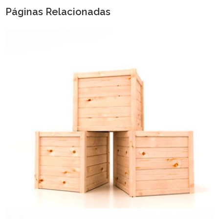
Páginas Relacionadas