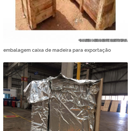
embalagem caixa de madeira para exportação