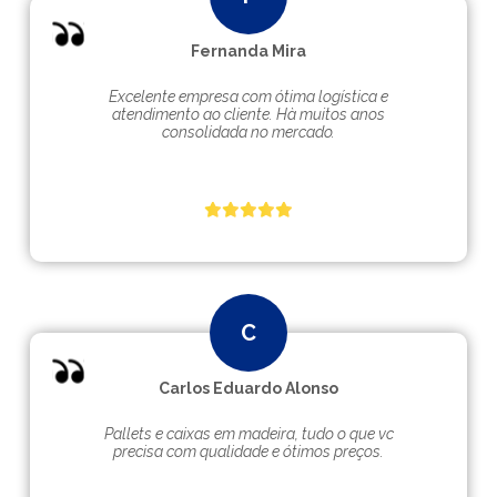
Fernanda Mira
Excelente empresa com ótima logística e
atendimento ao cliente. Hà muitos anos
consolidada no mercado.
Carlos Eduardo Alonso
Pallets e caixas em madeira, tudo o que vc
precisa com qualidade e ótimos preços.