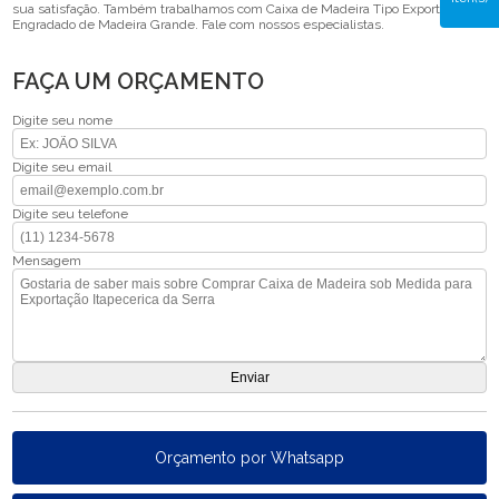
sua satisfação. Também trabalhamos com Caixa de Madeira Tipo Exportação e
Engradado de Madeira Grande. Fale com nossos especialistas.
FAÇA UM ORÇAMENTO
Digite seu nome
Digite seu email
Digite seu telefone
Mensagem
Orçamento por Whatsapp