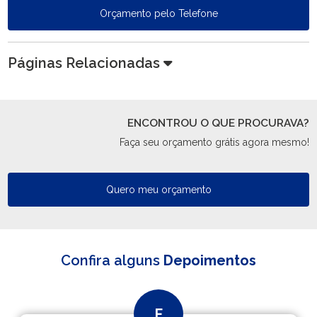
Orçamento pelo Telefone
Páginas Relacionadas
ENCONTROU O QUE PROCURAVA?
Faça seu orçamento grátis agora mesmo!
Quero meu orçamento
Confira alguns
Depoimentos