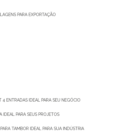
ALAGENS PARA EXPORTAÇÃO
T 4 ENTRADAS IDEAL PARA SEU NEGÓCIO
A IDEAL PARA SEUS PROJETOS
 PARA TAMBOR IDEAL PARA SUA INDÚSTRIA