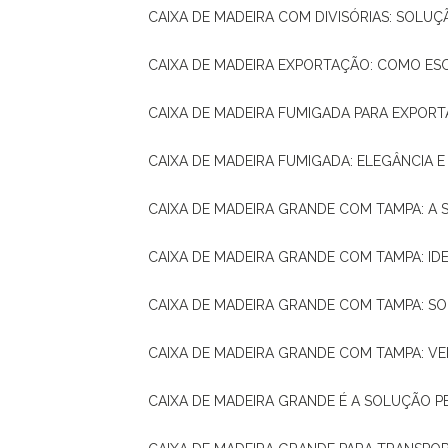
CAIXA DE MADEIRA COM DIVISÓRIAS: SOLU
CAIXA DE MADEIRA EXPORTAÇÃO: COMO ES
CAIXA DE MADEIRA FUMIGADA PARA EXPOR
CAIXA DE MADEIRA FUMIGADA: ELEGÂNCIA 
CAIXA DE MADEIRA GRANDE COM TAMPA: A
CAIXA DE MADEIRA GRANDE COM TAMPA: IDE
CAIXA DE MADEIRA GRANDE COM TAMPA: S
CAIXA DE MADEIRA GRANDE COM TAMPA: V
CAIXA DE MADEIRA GRANDE É A SOLUÇÃO 