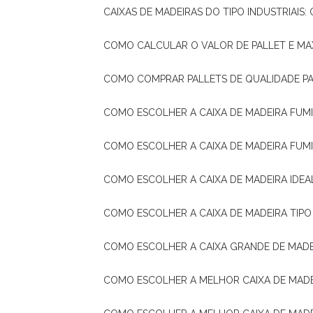
CAIXAS DE MADEIRAS DO TIPO INDUSTRIAIS
COMO CALCULAR O VALOR DE PALLET E MA
COMO COMPRAR PALLETS DE QUALIDADE P
COMO ESCOLHER A CAIXA DE MADEIRA FUM
COMO ESCOLHER A CAIXA DE MADEIRA FUM
COMO ESCOLHER A CAIXA DE MADEIRA IDE
COMO ESCOLHER A CAIXA DE MADEIRA TIP
COMO ESCOLHER A CAIXA GRANDE DE MADE
COMO ESCOLHER A MELHOR CAIXA DE MAD