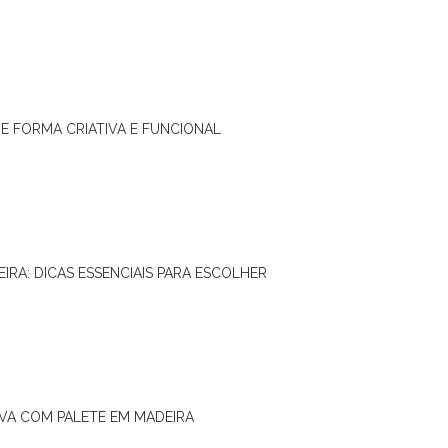
DE FORMA CRIATIVA E FUNCIONAL
IRA: DICAS ESSENCIAIS PARA ESCOLHER
IVA COM PALETE EM MADEIRA