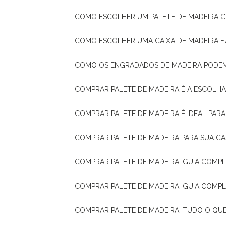
COMO ESCOLHER UM PALETE DE MADEIRA 
COMO ESCOLHER UMA CAIXA DE MADEIRA
COMO OS ENGRADADOS DE MADEIRA PODE
COMPRAR PALETE DE MADEIRA É A ESCOLHA
COMPRAR PALETE DE MADEIRA É IDEAL PAR
COMPRAR PALETE DE MADEIRA PARA SUA CA
COMPRAR PALETE DE MADEIRA: GUIA COM
COMPRAR PALETE DE MADEIRA: GUIA COM
COMPRAR PALETE DE MADEIRA: TUDO O QU