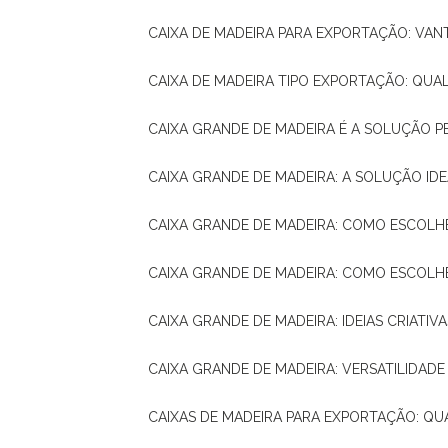
CAIXA DE MADEIRA PARA EXPORTAÇÃO: VA
CAIXA DE MADEIRA TIPO EXPORTAÇÃO: QUA
CAIXA GRANDE DE MADEIRA É A SOLUÇÃO 
CAIXA GRANDE DE MADEIRA: A SOLUÇÃO 
CAIXA GRANDE DE MADEIRA: COMO ESCOLH
CAIXA GRANDE DE MADEIRA: COMO ESCOL
CAIXA GRANDE DE MADEIRA: IDEIAS CRIATIV
CAIXA GRANDE DE MADEIRA: VERSATILIDADE
CAIXAS DE MADEIRA PARA EXPORTAÇÃO: Q