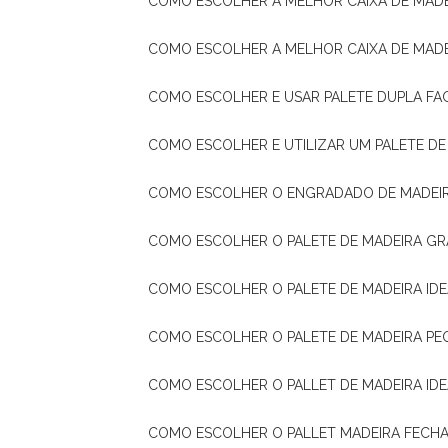
COMO ESCOLHER A MELHOR CAIXA DE MADE
COMO ESCOLHER A MELHOR CAIXA DE MAD
COMO ESCOLHER E USAR PALETE DUPLA FA
COMO ESCOLHER E UTILIZAR UM PALETE D
COMO ESCOLHER O ENGRADADO DE MADEIR
COMO ESCOLHER O PALETE DE MADEIRA GR
COMO ESCOLHER O PALETE DE MADEIRA ID
COMO ESCOLHER O PALETE DE MADEIRA PE
COMO ESCOLHER O PALLET DE MADEIRA ID
COMO ESCOLHER O PALLET MADEIRA FECHA