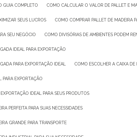
: O GUIA COMPLETO
COMO CALCULAR O VALOR DE PALLET E MA
XIMIZAR SEUS LUCROS
COMO COMPRAR PALLET DE MADEIRA P
ARA SEU NEGÓCIO
COMO DIVISÓRIAS DE AMBIENTES PODEM R
IGADA IDEAL PARA EXPORTAÇÃO
IGADA PARA EXPORTAÇÃO IDEAL
COMO ESCOLHER A CAIXA DE
AL PARA EXPORTAÇÃO
O EXPORTAÇÃO IDEAL PARA SEUS PRODUTOS
IRA PERFEITA PARA SUAS NECESSIDADES
EIRA GRANDE PARA TRANSPORTE