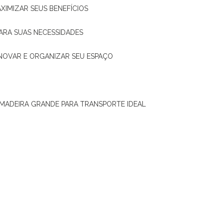
XIMIZAR SEUS BENEFÍCIOS
ARA SUAS NECESSIDADES
ENOVAR E ORGANIZAR SEU ESPAÇO
 MADEIRA GRANDE PARA TRANSPORTE IDEAL