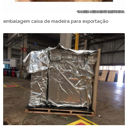
embalagem caixa de madeira para exportação