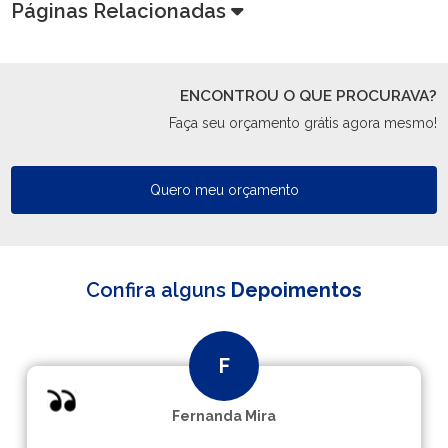
Páginas Relacionadas
ENCONTROU O QUE PROCURAVA?
Faça seu orçamento grátis agora mesmo!
Quero meu orçamento
Confira alguns
Depoimentos
Fernanda Mira