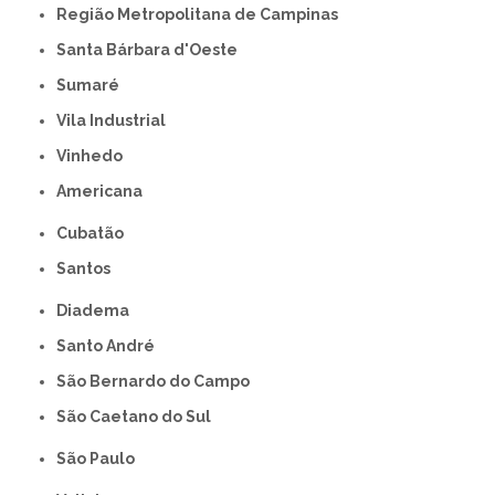
Região Metropolitana de Campinas
Santa Bárbara d'Oeste
Sumaré
Vila Industrial
Vinhedo
americana
Cubatão
Santos
Diadema
Santo André
São Bernardo do Campo
São Caetano do Sul
São Paulo