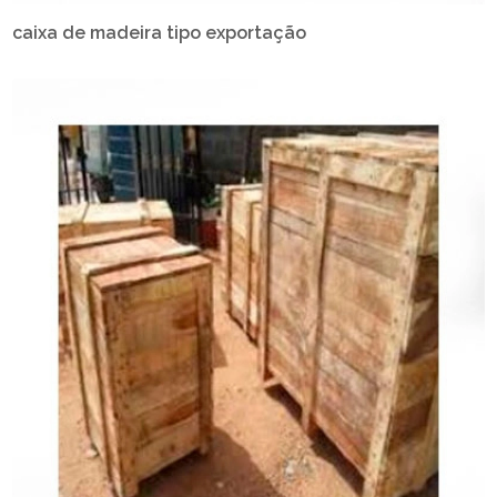
caixa de madeira tipo exportação