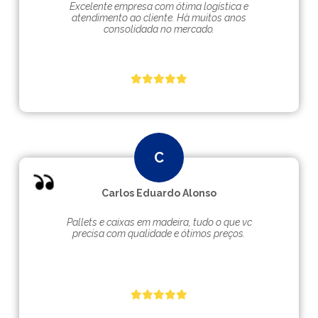
Excelente empresa com ótima logística e
atendimento ao cliente. Hà muitos anos
consolidada no mercado.
Carlos Eduardo Alonso
Pallets e caixas em madeira, tudo o que vc
precisa com qualidade e ótimos preços.