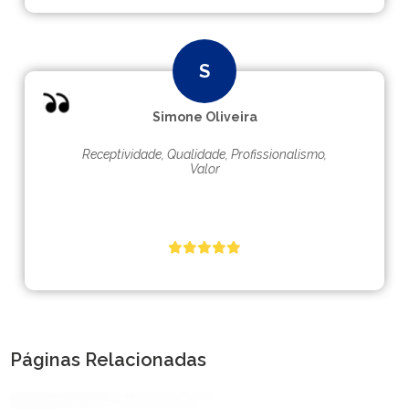
Simone Oliveira
Receptividade, Qualidade, Profissionalismo,
Valor
Páginas Relacionadas