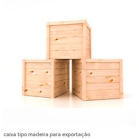
caixa tipo madeira para exportação