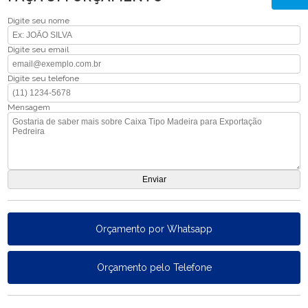
Digite seu nome
Digite seu email
Digite seu telefone
Mensagem
Orçamento por Whatsapp
Orçamento pelo Telefone