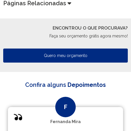
Páginas Relacionadas
ENCONTROU O QUE PROCURAVA?
Faça seu orçamento grátis agora mesmo!
Quero meu orçamento
Confira alguns
Depoimentos
Fernanda Mira