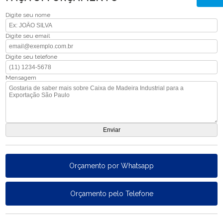
Digite seu nome
Digite seu email
Digite seu telefone
Mensagem
Orçamento por Whatsapp
Orçamento pelo Telefone