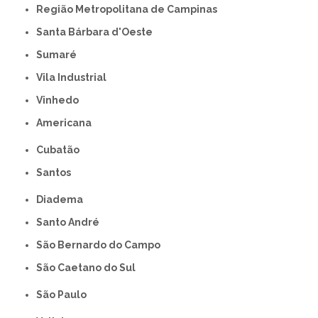
Região Metropolitana de Campinas
Santa Bárbara d'Oeste
Sumaré
Vila Industrial
Vinhedo
americana
Cubatão
Santos
Diadema
Santo André
São Bernardo do Campo
São Caetano do Sul
São Paulo