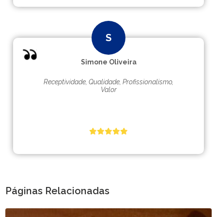
Simone Oliveira
Receptividade, Qualidade, Profissionalismo,
Valor
Páginas Relacionadas