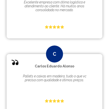
Excelente empresa com ótima logística e
atendimento ao cliente. Hà muitos anos
consolidada no mercado.
Carlos Eduardo Alonso
Pallets e caixas em madeira, tudo o que vc
precisa com qualidade e ótimos preços.