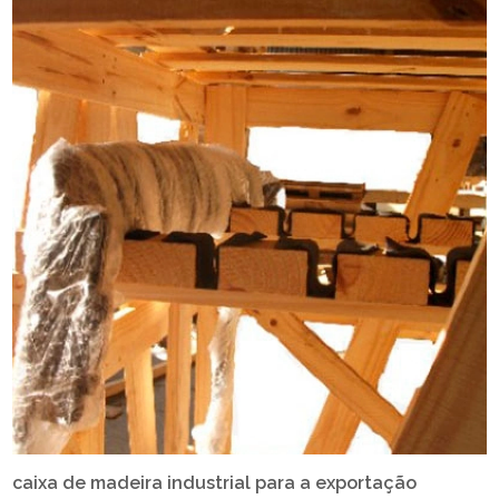
caixa de madeira industrial para a exportação