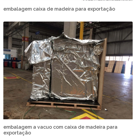
embalagem caixa de madeira para exportação
embalagem a vacuo com caixa de madeira para
exportação