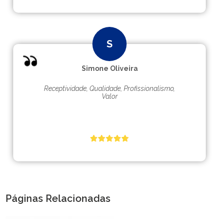
Simone Oliveira
Receptividade, Qualidade, Profissionalismo,
Valor
Páginas Relacionadas