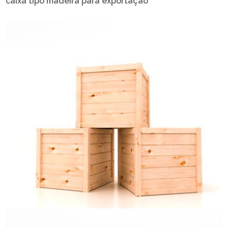
caixa tipo madeira para exportação