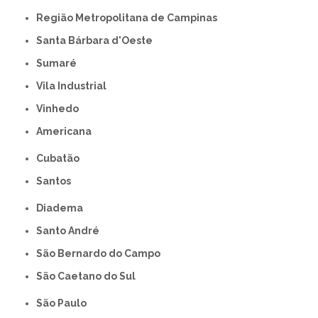
Região Metropolitana de Campinas
Santa Bárbara d'Oeste
Sumaré
Vila Industrial
Vinhedo
americana
Cubatão
Santos
Diadema
Santo André
São Bernardo do Campo
São Caetano do Sul
São Paulo