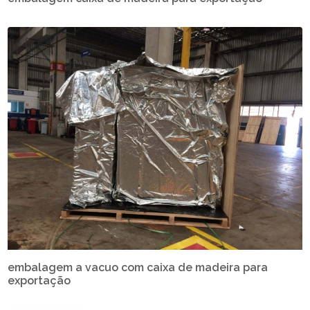
embalagem a vacuo com caixa de madeira para
exportação