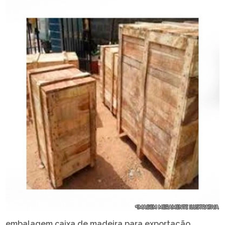
embalagem caixa de madeira para exportação