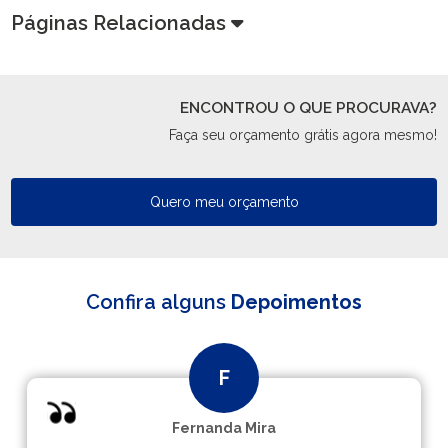
Páginas Relacionadas
ENCONTROU O QUE PROCURAVA?
Faça seu orçamento grátis agora mesmo!
Quero meu orçamento
Confira alguns
Depoimentos
Fernanda Mira