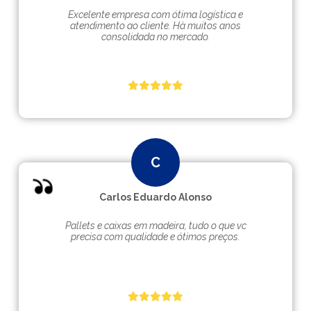
Excelente empresa com ótima logística e
atendimento ao cliente. Hà muitos anos
consolidada no mercado.
Carlos Eduardo Alonso
Pallets e caixas em madeira, tudo o que vc
precisa com qualidade e ótimos preços.