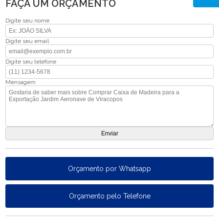
FAÇA UM ORÇAMENTO
Digite seu nome
Digite seu email
Digite seu telefone
Mensagem
Orçamento por Whatsapp
Orçamento pelo Telefone