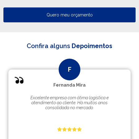
Quero meu orçamento
Confira alguns
Depoimentos
Fernanda Mira
Excelente empresa com ótima logística e
atendimento ao cliente. Hà muitos anos
consolidada no mercado.