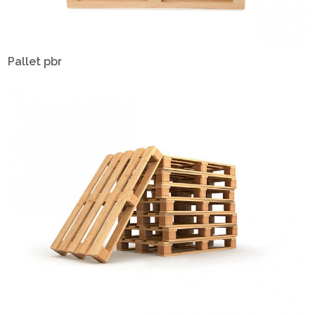
Pallet pbr