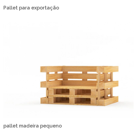
Pallet para exportação
pallet madeira pequeno