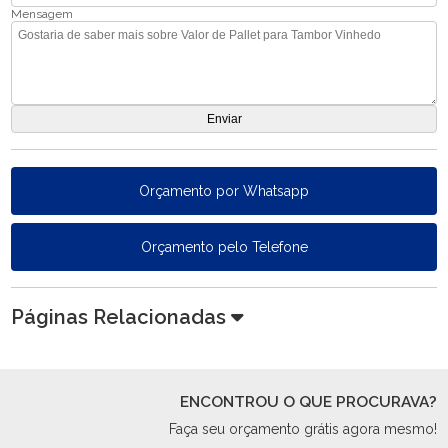
Mensagem
Orçamento por Whatsapp
Orçamento pelo Telefone
Páginas Relacionadas
ENCONTROU O QUE PROCURAVA?
Faça seu orçamento grátis agora mesmo!