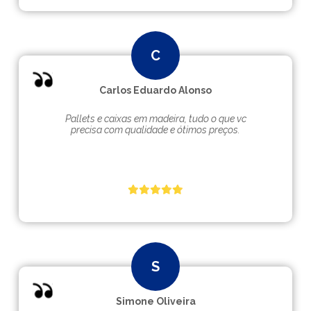
Carlos Eduardo Alonso
Pallets e caixas em madeira, tudo o que vc
precisa com qualidade e ótimos preços.
Simone Oliveira