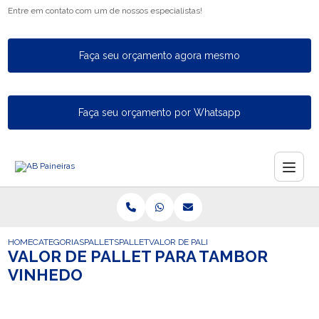
Entre em contato com um de nossos especialistas!
Faça seu orçamento agora mesmo
Faça seu orçamento por Whatsapp
HOME
CATEGORIAS
PALLETS
PALLET
VALOR DE PALLET PARA TAMBOR VINHED
VALOR DE PALLET PARA TAMBOR
VINHEDO