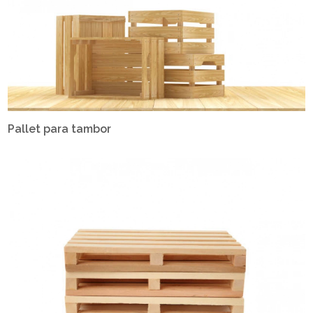
Pallet para tambor