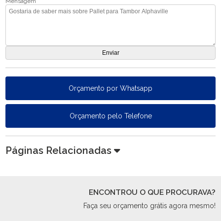
Mensagem
Orçamento por Whatsapp
Orçamento pelo Telefone
Páginas Relacionadas
ENCONTROU O QUE PROCURAVA?
Faça seu orçamento grátis agora mesmo!