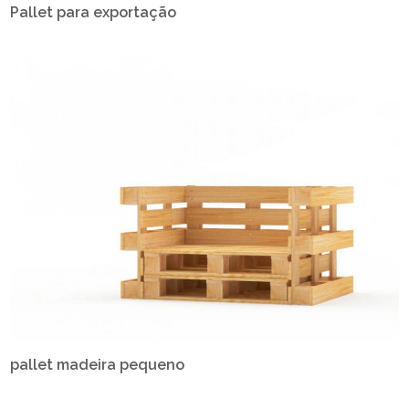
Pallet para exportação
pallet madeira pequeno