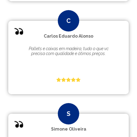
Carlos Eduardo Alonso
Pallets e caixas em madeira, tudo o que vc
precisa com qualidade e ótimos preços.
Simone Oliveira