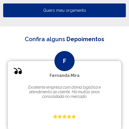
Quero meu orçamento
Confira alguns
Depoimentos
Fernanda Mira
Excelente empresa com ótima logística e
atendimento ao cliente. Hà muitos anos
consolidada no mercado.