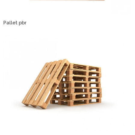
Pallet pbr