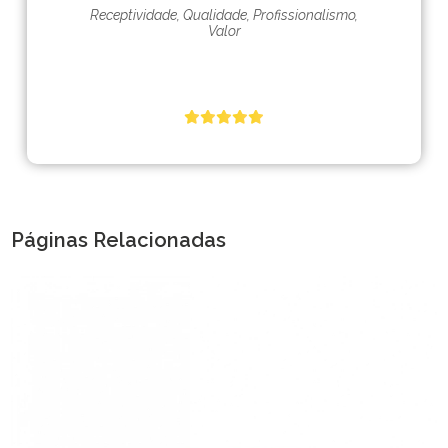
Receptividade, Qualidade, Profissionalismo,
Valor
Páginas Relacionadas