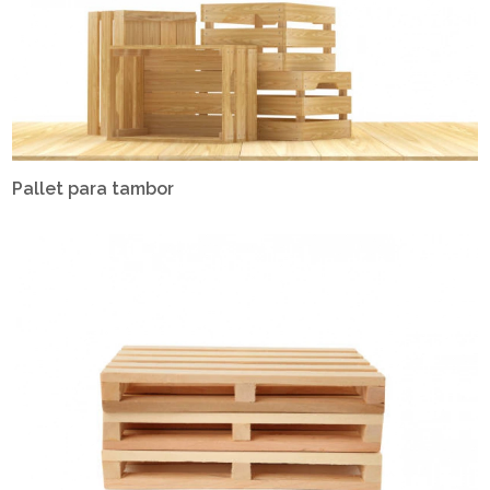
Pallet para tambor