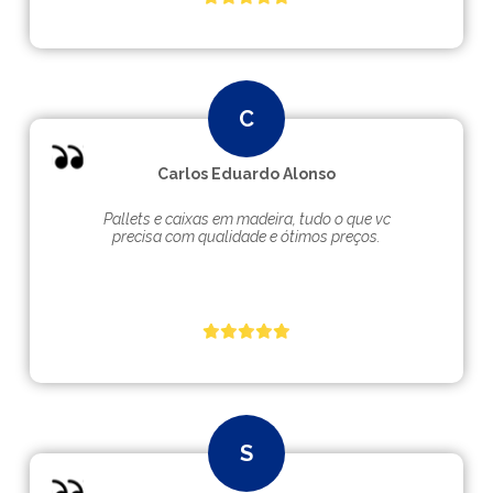
Carlos Eduardo Alonso
Pallets e caixas em madeira, tudo o que vc
precisa com qualidade e ótimos preços.