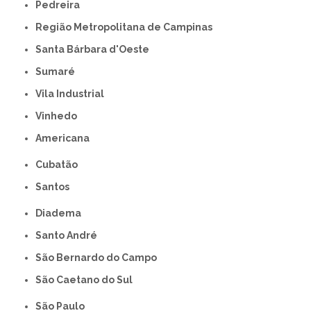
Pedreira
Região Metropolitana de Campinas
Santa Bárbara d'Oeste
Sumaré
Vila Industrial
Vinhedo
americana
Cubatão
Santos
Diadema
Santo André
São Bernardo do Campo
São Caetano do Sul
São Paulo