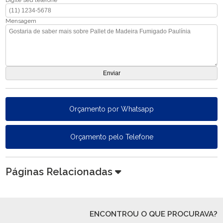
Digite seu telefone
Mensagem
Orçamento por Whatsapp
Orçamento pelo Telefone
Páginas Relacionadas
ENCONTROU O QUE PROCURAVA?