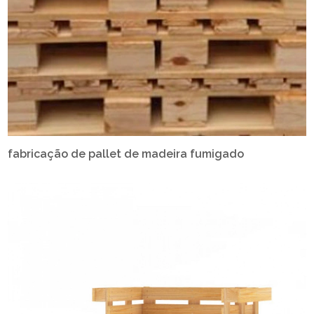
fabricação de pallet de madeira fumigado