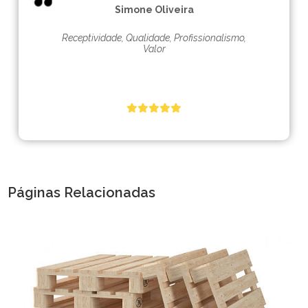
Simone Oliveira
Receptividade, Qualidade, Profissionalismo,
Valor
Páginas Relacionadas