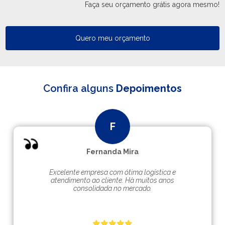
Faça seu orçamento grátis agora mesmo!
Quero meu orçamento
Confira alguns
Depoimentos
Fernanda Mira
Excelente empresa com ótima logística e
atendimento ao cliente. Hà muitos anos
consolidada no mercado.