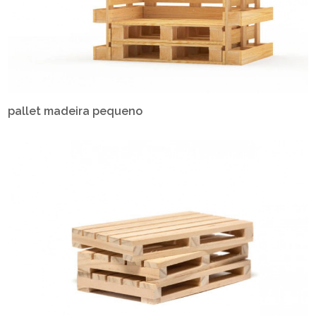
pallet madeira pequeno