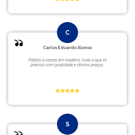
Carlos Eduardo Alonso
Pallets e caixas em madeira, tudo o que vc
precisa com qualidade e ótimos preços.