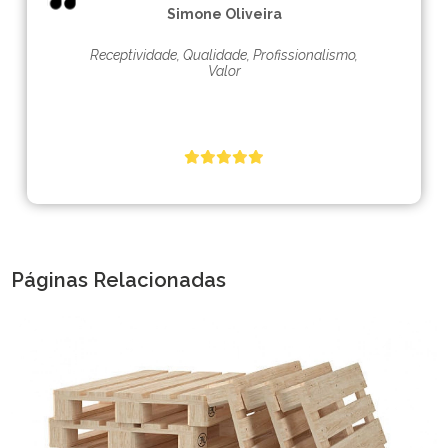
Simone Oliveira
Receptividade, Qualidade, Profissionalismo,
Valor
Páginas Relacionadas