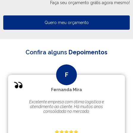
Faça seu orçamento grátis agora mesmo!
Quero meu orçamento
Confira alguns
Depoimentos
Fernanda Mira
Excelente empresa com ótima logística e
atendimento ao cliente. Hà muitos anos
consolidada no mercado.