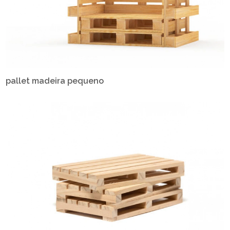
pallet madeira pequeno