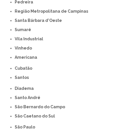
Pedreira
Região Metropolitana de Campinas
Santa Bárbara d'Oeste
Sumaré
Vila Industrial
Vinhedo
americana
Cubatão
Santos
Diadema
Santo André
São Bernardo do Campo
São Caetano do Sul
São Paulo