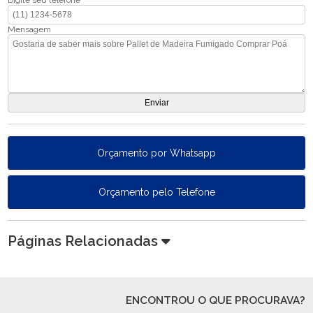
Digite seu telefone
Mensagem
Orçamento por Whatsapp
Orçamento pelo Telefone
Páginas Relacionadas
ENCONTROU O QUE PROCURAVA?