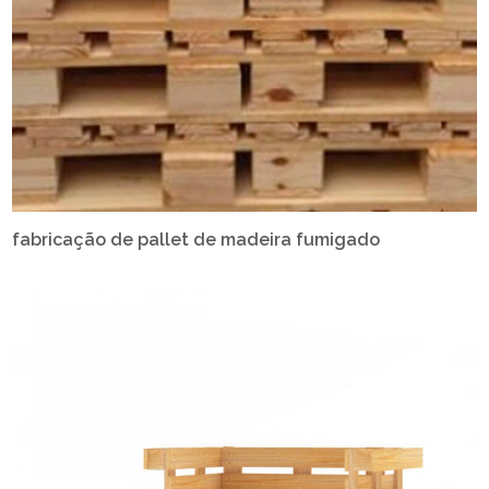
fabricação de pallet de madeira fumigado