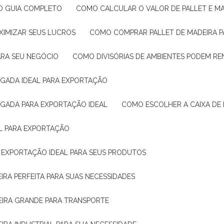
: O GUIA COMPLETO
COMO CALCULAR O VALOR DE PALLET E MA
XIMIZAR SEUS LUCROS
COMO COMPRAR PALLET DE MADEIRA P
ARA SEU NEGÓCIO
COMO DIVISÓRIAS DE AMBIENTES PODEM R
IGADA IDEAL PARA EXPORTAÇÃO
IGADA PARA EXPORTAÇÃO IDEAL
COMO ESCOLHER A CAIXA DE
AL PARA EXPORTAÇÃO
O EXPORTAÇÃO IDEAL PARA SEUS PRODUTOS
IRA PERFEITA PARA SUAS NECESSIDADES
EIRA GRANDE PARA TRANSPORTE