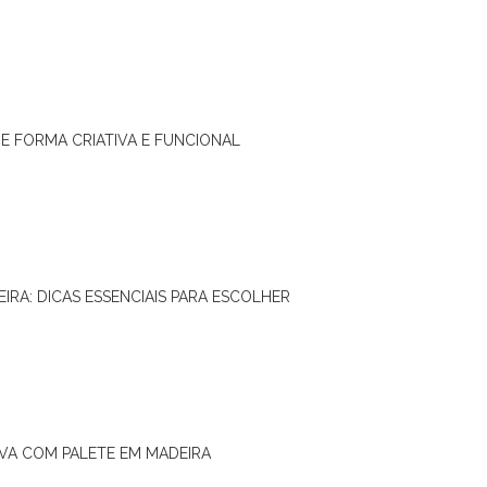
DE FORMA CRIATIVA E FUNCIONAL
IRA: DICAS ESSENCIAIS PARA ESCOLHER
IVA COM PALETE EM MADEIRA