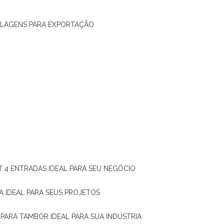
ALAGENS PARA EXPORTAÇÃO
T 4 ENTRADAS IDEAL PARA SEU NEGÓCIO
A IDEAL PARA SEUS PROJETOS
 PARA TAMBOR IDEAL PARA SUA INDÚSTRIA