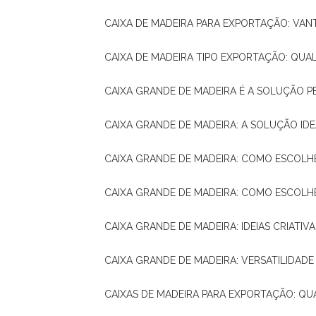
CAIXA DE MADEIRA PARA EXPORTAÇÃO: VA
CAIXA DE MADEIRA TIPO EXPORTAÇÃO: QUA
CAIXA GRANDE DE MADEIRA É A SOLUÇÃO 
CAIXA GRANDE DE MADEIRA: A SOLUÇÃO 
CAIXA GRANDE DE MADEIRA: COMO ESCOLH
CAIXA GRANDE DE MADEIRA: COMO ESCOL
CAIXA GRANDE DE MADEIRA: IDEIAS CRIATIV
CAIXA GRANDE DE MADEIRA: VERSATILIDADE
CAIXAS DE MADEIRA PARA EXPORTAÇÃO: Q