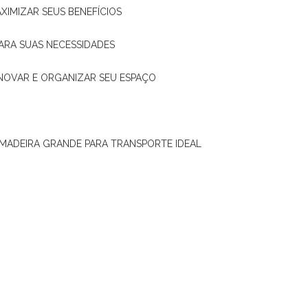
XIMIZAR SEUS BENEFÍCIOS
ARA SUAS NECESSIDADES
ENOVAR E ORGANIZAR SEU ESPAÇO
 MADEIRA GRANDE PARA TRANSPORTE IDEAL