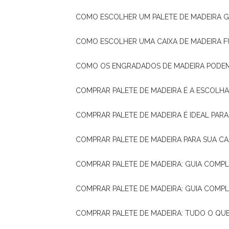
COMO ESCOLHER UM PALETE DE MADEIRA 
COMO ESCOLHER UMA CAIXA DE MADEIRA
COMO OS ENGRADADOS DE MADEIRA PODE
COMPRAR PALETE DE MADEIRA É A ESCOLHA
COMPRAR PALETE DE MADEIRA É IDEAL PAR
COMPRAR PALETE DE MADEIRA PARA SUA CA
COMPRAR PALETE DE MADEIRA: GUIA COM
COMPRAR PALETE DE MADEIRA: GUIA COM
COMPRAR PALETE DE MADEIRA: TUDO O QU