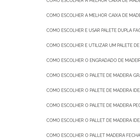
COMO ESCOLHER A MELHOR CAIXA DE MADE
COMO ESCOLHER A MELHOR CAIXA DE MAD
COMO ESCOLHER E USAR PALETE DUPLA FA
COMO ESCOLHER E UTILIZAR UM PALETE D
COMO ESCOLHER O ENGRADADO DE MADEIR
COMO ESCOLHER O PALETE DE MADEIRA GR
COMO ESCOLHER O PALETE DE MADEIRA ID
COMO ESCOLHER O PALETE DE MADEIRA PE
COMO ESCOLHER O PALLET DE MADEIRA ID
COMO ESCOLHER O PALLET MADEIRA FECHA