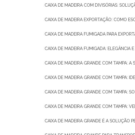
CAIXA DE MADEIRA COM DIVISÓRIAS: SOLU
CAIXA DE MADEIRA EXPORTAÇÃO: COMO ES
CAIXA DE MADEIRA FUMIGADA PARA EXPOR
CAIXA DE MADEIRA FUMIGADA: ELEGÂNCIA 
CAIXA DE MADEIRA GRANDE COM TAMPA: A
CAIXA DE MADEIRA GRANDE COM TAMPA: IDE
CAIXA DE MADEIRA GRANDE COM TAMPA: S
CAIXA DE MADEIRA GRANDE COM TAMPA: V
CAIXA DE MADEIRA GRANDE É A SOLUÇÃO 