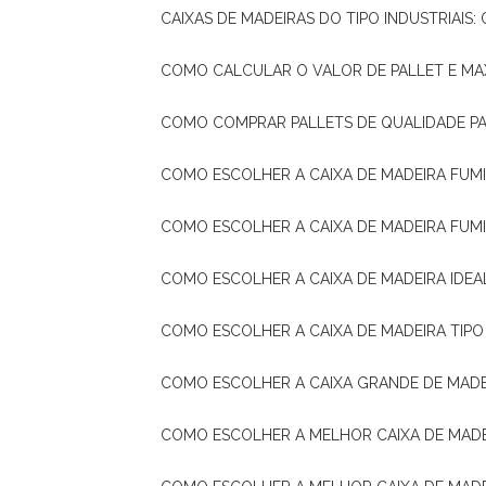
CAIXAS DE MADEIRAS DO TIPO INDUSTRIAIS
COMO CALCULAR O VALOR DE PALLET E MA
COMO COMPRAR PALLETS DE QUALIDADE P
COMO ESCOLHER A CAIXA DE MADEIRA FUM
COMO ESCOLHER A CAIXA DE MADEIRA FUM
COMO ESCOLHER A CAIXA DE MADEIRA IDE
COMO ESCOLHER A CAIXA DE MADEIRA TIP
COMO ESCOLHER A CAIXA GRANDE DE MADE
COMO ESCOLHER A MELHOR CAIXA DE MAD