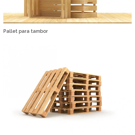
Pallet para tambor