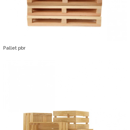
Pallet pbr