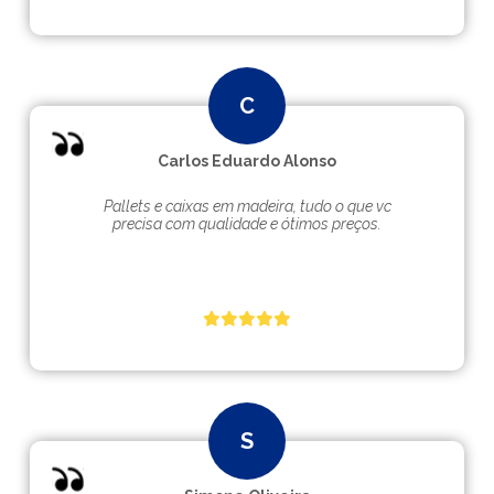
Carlos Eduardo Alonso
Pallets e caixas em madeira, tudo o que vc
precisa com qualidade e ótimos preços.