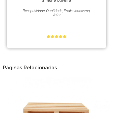
Simone Oliveira
Receptividade, Qualidade, Profissionalismo,
Valor
Páginas Relacionadas