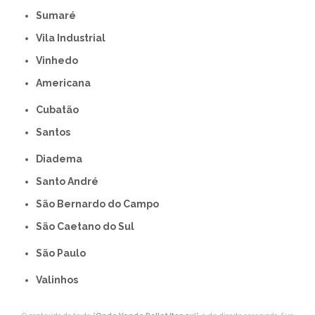
Sumaré
Vila Industrial
Vinhedo
americana
Cubatão
Santos
Diadema
Santo André
São Bernardo do Campo
São Caetano do Sul
São Paulo
Valinhos