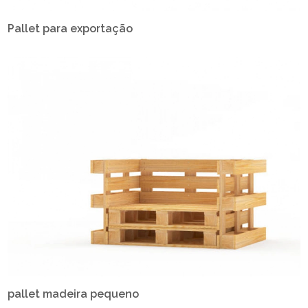
Pallet para exportação
pallet madeira pequeno