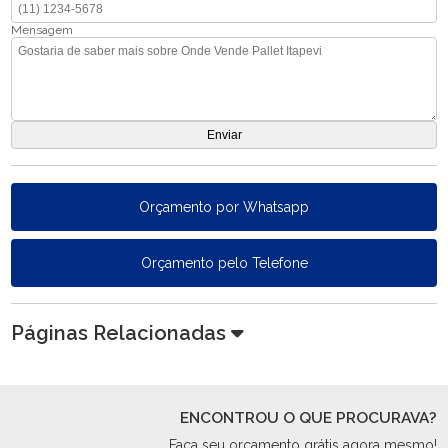
Mensagem
Orçamento por Whatsapp
Orçamento pelo Telefone
Páginas Relacionadas
ENCONTROU O QUE PROCURAVA?
Faça seu orçamento grátis agora mesmo!