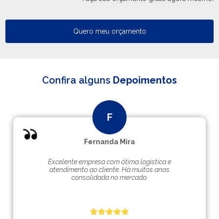
Quero meu orçamento
Confira alguns
Depoimentos
Fernanda Mira
Excelente empresa com ótima logística e
atendimento ao cliente. Hà muitos anos
consolidada no mercado.