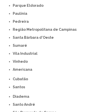
Parque Eldorado
Paulínia
Pedreira
Região Metropolitana de Campinas
Santa Bárbara d'Oeste
Sumaré
Vila Industrial
Vinhedo
americana
Cubatão
Santos
Diadema
Santo André