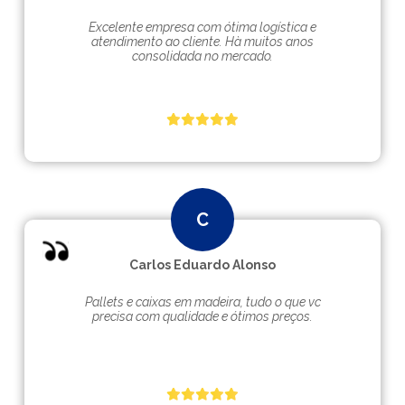
Excelente empresa com ótima logística e
atendimento ao cliente. Hà muitos anos
consolidada no mercado.
Carlos Eduardo Alonso
Pallets e caixas em madeira, tudo o que vc
precisa com qualidade e ótimos preços.