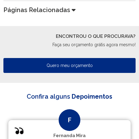
Páginas Relacionadas
ENCONTROU O QUE PROCURAVA?
Faça seu orçamento grátis agora mesmo!
Quero meu orçamento
Confira alguns
Depoimentos
Fernanda Mira