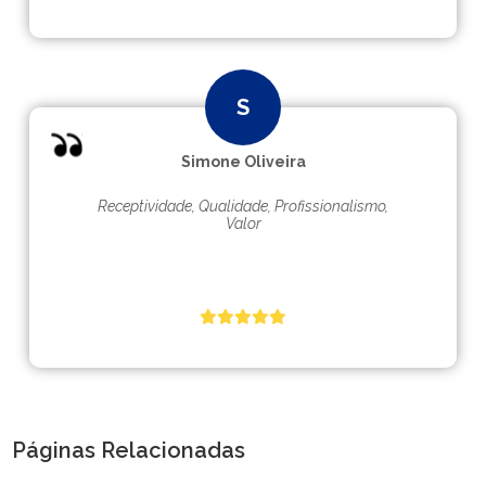
Simone Oliveira
Receptividade, Qualidade, Profissionalismo,
Valor
Páginas Relacionadas