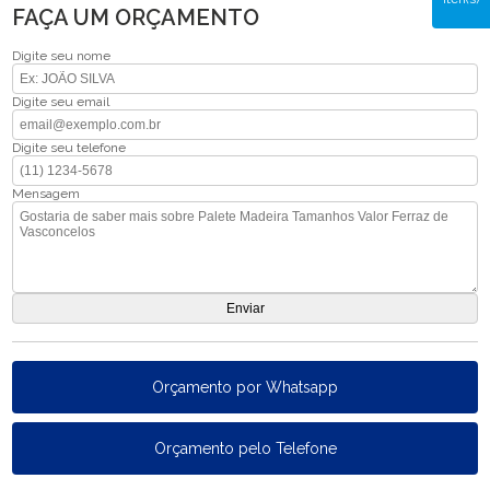
FAÇA UM ORÇAMENTO
Digite seu nome
Digite seu email
Digite seu telefone
Mensagem
Orçamento por Whatsapp
Orçamento pelo Telefone