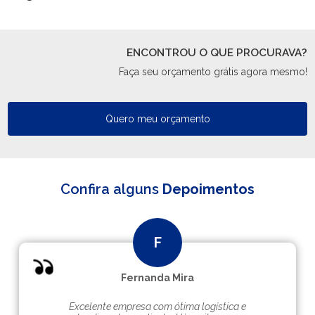
ENCONTROU O QUE PROCURAVA?
Faça seu orçamento grátis agora mesmo!
Quero meu orçamento
Confira alguns
Depoimentos
Fernanda Mira
Excelente empresa com ótima logística e