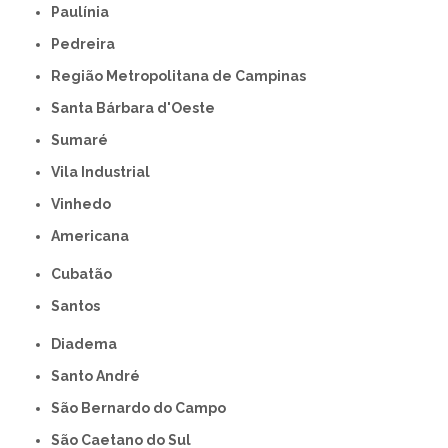
Paulínia
Pedreira
Região Metropolitana de Campinas
Santa Bárbara d'Oeste
Sumaré
Vila Industrial
Vinhedo
americana
Cubatão
Santos
Diadema
Santo André
São Bernardo do Campo
São Caetano do Sul