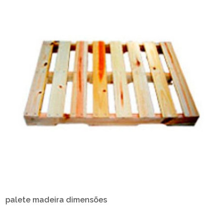
palete madeira dimensões