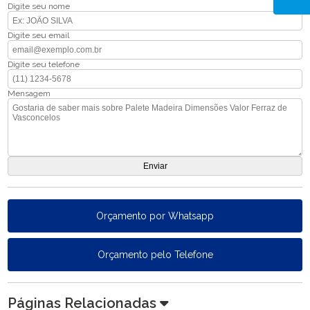
Digite seu nome
Digite seu email
Digite seu telefone
Mensagem
Orçamento por Whatsapp
Orçamento pelo Telefone
Páginas Relacionadas