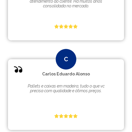
atendimento ao cliente. Hà muitos anos
consolidada no mercado.
Carlos Eduardo Alonso
Pallets e caixas em madeira, tudo o que vc
precisa com qualidade e ótimos preços.