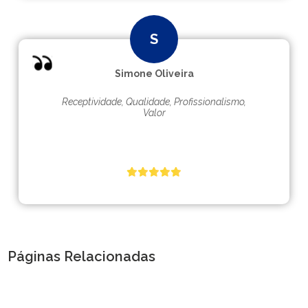
Simone Oliveira
Receptividade, Qualidade, Profissionalismo,
Valor
Páginas Relacionadas