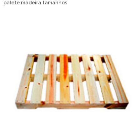
palete madeira tamanhos