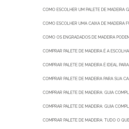
COMO ESCOLHER UM PALETE DE MADEIRA 
COMO ESCOLHER UMA CAIXA DE MADEIRA
COMO OS ENGRADADOS DE MADEIRA PODE
COMPRAR PALETE DE MADEIRA É A ESCOLHA
COMPRAR PALETE DE MADEIRA É IDEAL PAR
COMPRAR PALETE DE MADEIRA PARA SUA CA
COMPRAR PALETE DE MADEIRA: GUIA COM
COMPRAR PALETE DE MADEIRA: GUIA COM
COMPRAR PALETE DE MADEIRA: TUDO O QU