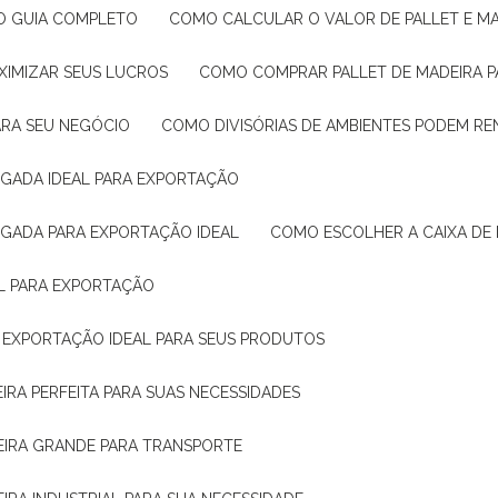
: O GUIA COMPLETO
COMO CALCULAR O VALOR DE PALLET E MA
XIMIZAR SEUS LUCROS
COMO COMPRAR PALLET DE MADEIRA P
ARA SEU NEGÓCIO
COMO DIVISÓRIAS DE AMBIENTES PODEM R
IGADA IDEAL PARA EXPORTAÇÃO
IGADA PARA EXPORTAÇÃO IDEAL
COMO ESCOLHER A CAIXA DE
AL PARA EXPORTAÇÃO
O EXPORTAÇÃO IDEAL PARA SEUS PRODUTOS
IRA PERFEITA PARA SUAS NECESSIDADES
EIRA GRANDE PARA TRANSPORTE