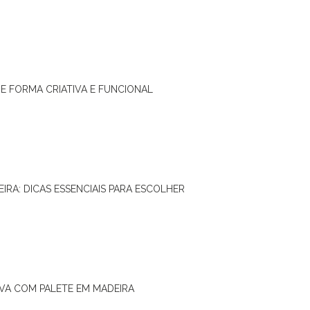
DE FORMA CRIATIVA E FUNCIONAL
IRA: DICAS ESSENCIAIS PARA ESCOLHER
IVA COM PALETE EM MADEIRA