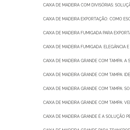
CAIXA DE MADEIRA COM DIVISÓRIAS: SOLU
CAIXA DE MADEIRA EXPORTAÇÃO: COMO ES
CAIXA DE MADEIRA FUMIGADA PARA EXPOR
CAIXA DE MADEIRA FUMIGADA: ELEGÂNCIA 
CAIXA DE MADEIRA GRANDE COM TAMPA: A
CAIXA DE MADEIRA GRANDE COM TAMPA: IDE
CAIXA DE MADEIRA GRANDE COM TAMPA: S
CAIXA DE MADEIRA GRANDE COM TAMPA: V
CAIXA DE MADEIRA GRANDE É A SOLUÇÃO 