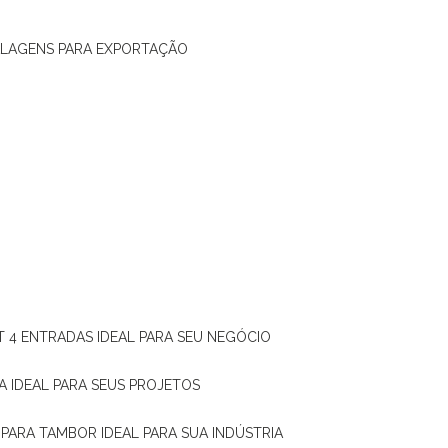
ALAGENS PARA EXPORTAÇÃO
T 4 ENTRADAS IDEAL PARA SEU NEGÓCIO
A IDEAL PARA SEUS PROJETOS
 PARA TAMBOR IDEAL PARA SUA INDÚSTRIA