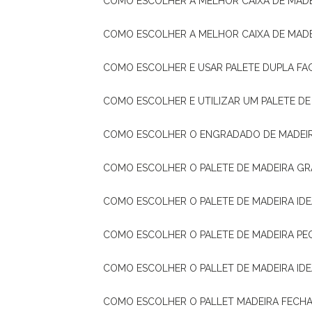
COMO ESCOLHER A MELHOR CAIXA DE MADE
COMO ESCOLHER A MELHOR CAIXA DE MAD
COMO ESCOLHER E USAR PALETE DUPLA FA
COMO ESCOLHER E UTILIZAR UM PALETE D
COMO ESCOLHER O ENGRADADO DE MADEIR
COMO ESCOLHER O PALETE DE MADEIRA GR
COMO ESCOLHER O PALETE DE MADEIRA ID
COMO ESCOLHER O PALETE DE MADEIRA PE
COMO ESCOLHER O PALLET DE MADEIRA ID
COMO ESCOLHER O PALLET MADEIRA FECHA