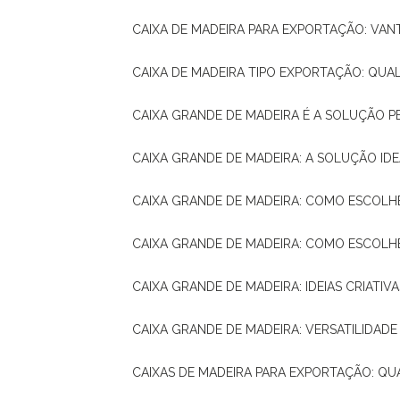
CAIXA DE MADEIRA PARA EXPORTAÇÃO: VA
CAIXA DE MADEIRA TIPO EXPORTAÇÃO: QUA
CAIXA GRANDE DE MADEIRA É A SOLUÇÃO 
CAIXA GRANDE DE MADEIRA: A SOLUÇÃO 
CAIXA GRANDE DE MADEIRA: COMO ESCOLH
CAIXA GRANDE DE MADEIRA: COMO ESCOL
CAIXA GRANDE DE MADEIRA: IDEIAS CRIATIV
CAIXA GRANDE DE MADEIRA: VERSATILIDADE
CAIXAS DE MADEIRA PARA EXPORTAÇÃO: Q