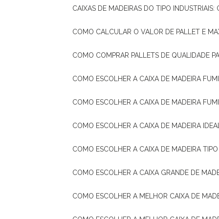
CAIXAS DE MADEIRAS DO TIPO INDUSTRIAIS
COMO CALCULAR O VALOR DE PALLET E MA
COMO COMPRAR PALLETS DE QUALIDADE P
COMO ESCOLHER A CAIXA DE MADEIRA FUM
COMO ESCOLHER A CAIXA DE MADEIRA FUM
COMO ESCOLHER A CAIXA DE MADEIRA IDE
COMO ESCOLHER A CAIXA DE MADEIRA TIP
COMO ESCOLHER A CAIXA GRANDE DE MADE
COMO ESCOLHER A MELHOR CAIXA DE MAD