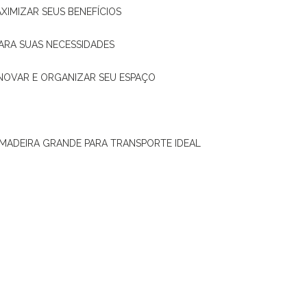
XIMIZAR SEUS BENEFÍCIOS
ARA SUAS NECESSIDADES
ENOVAR E ORGANIZAR SEU ESPAÇO
 MADEIRA GRANDE PARA TRANSPORTE IDEAL