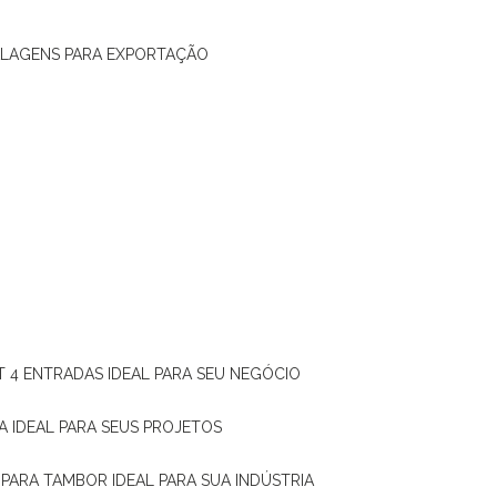
ALAGENS PARA EXPORTAÇÃO
T 4 ENTRADAS IDEAL PARA SEU NEGÓCIO
A IDEAL PARA SEUS PROJETOS
 PARA TAMBOR IDEAL PARA SUA INDÚSTRIA