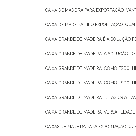
CAIXA DE MADEIRA PARA EXPORTAÇÃO: VA
CAIXA DE MADEIRA TIPO EXPORTAÇÃO: QUA
CAIXA GRANDE DE MADEIRA É A SOLUÇÃO 
CAIXA GRANDE DE MADEIRA: A SOLUÇÃO 
CAIXA GRANDE DE MADEIRA: COMO ESCOLH
CAIXA GRANDE DE MADEIRA: COMO ESCOL
CAIXA GRANDE DE MADEIRA: IDEIAS CRIATIV
CAIXA GRANDE DE MADEIRA: VERSATILIDADE
CAIXAS DE MADEIRA PARA EXPORTAÇÃO: Q