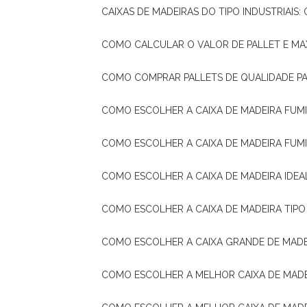
CAIXAS DE MADEIRAS DO TIPO INDUSTRIAIS
COMO CALCULAR O VALOR DE PALLET E MA
COMO COMPRAR PALLETS DE QUALIDADE P
COMO ESCOLHER A CAIXA DE MADEIRA FUM
COMO ESCOLHER A CAIXA DE MADEIRA FUM
COMO ESCOLHER A CAIXA DE MADEIRA IDE
COMO ESCOLHER A CAIXA DE MADEIRA TIP
COMO ESCOLHER A CAIXA GRANDE DE MADE
COMO ESCOLHER A MELHOR CAIXA DE MAD