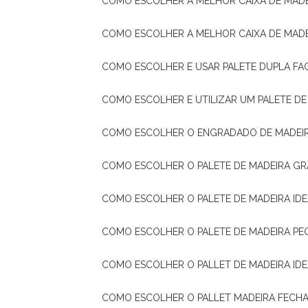
COMO ESCOLHER A MELHOR CAIXA DE MADE
COMO ESCOLHER A MELHOR CAIXA DE MAD
COMO ESCOLHER E USAR PALETE DUPLA FA
COMO ESCOLHER E UTILIZAR UM PALETE D
COMO ESCOLHER O ENGRADADO DE MADEIR
COMO ESCOLHER O PALETE DE MADEIRA GR
COMO ESCOLHER O PALETE DE MADEIRA ID
COMO ESCOLHER O PALETE DE MADEIRA PE
COMO ESCOLHER O PALLET DE MADEIRA ID
COMO ESCOLHER O PALLET MADEIRA FECHA