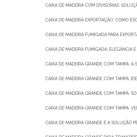
CAIXA DE MADEIRA COM DIVISÓRIAS: SOLU
CAIXA DE MADEIRA EXPORTAÇÃO: COMO ES
CAIXA DE MADEIRA FUMIGADA PARA EXPOR
CAIXA DE MADEIRA FUMIGADA: ELEGÂNCIA 
CAIXA DE MADEIRA GRANDE COM TAMPA: A
CAIXA DE MADEIRA GRANDE COM TAMPA: IDE
CAIXA DE MADEIRA GRANDE COM TAMPA: S
CAIXA DE MADEIRA GRANDE COM TAMPA: V
CAIXA DE MADEIRA GRANDE É A SOLUÇÃO 