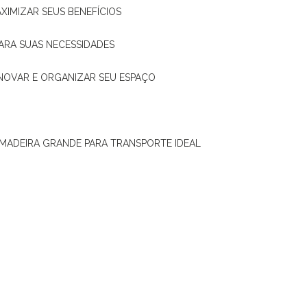
XIMIZAR SEUS BENEFÍCIOS
ARA SUAS NECESSIDADES
ENOVAR E ORGANIZAR SEU ESPAÇO
 MADEIRA GRANDE PARA TRANSPORTE IDEAL