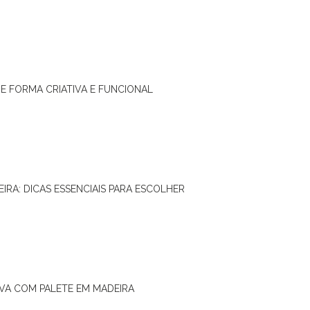
DE FORMA CRIATIVA E FUNCIONAL
IRA: DICAS ESSENCIAIS PARA ESCOLHER
IVA COM PALETE EM MADEIRA