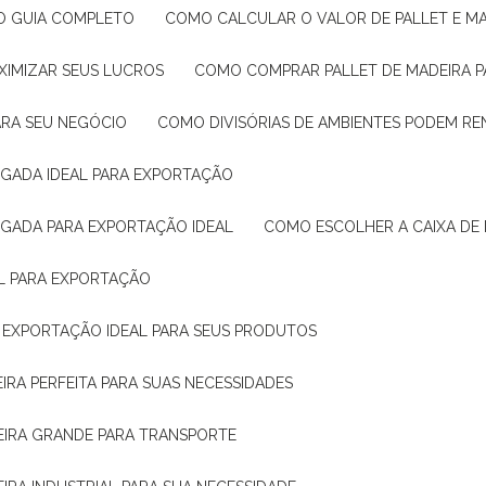
: O GUIA COMPLETO
COMO CALCULAR O VALOR DE PALLET E MA
XIMIZAR SEUS LUCROS
COMO COMPRAR PALLET DE MADEIRA P
ARA SEU NEGÓCIO
COMO DIVISÓRIAS DE AMBIENTES PODEM R
IGADA IDEAL PARA EXPORTAÇÃO
IGADA PARA EXPORTAÇÃO IDEAL
COMO ESCOLHER A CAIXA DE
AL PARA EXPORTAÇÃO
O EXPORTAÇÃO IDEAL PARA SEUS PRODUTOS
IRA PERFEITA PARA SUAS NECESSIDADES
EIRA GRANDE PARA TRANSPORTE