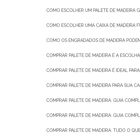
COMO ESCOLHER UM PALETE DE MADEIRA 
COMO ESCOLHER UMA CAIXA DE MADEIRA
COMO OS ENGRADADOS DE MADEIRA PODE
COMPRAR PALETE DE MADEIRA É A ESCOLHA
COMPRAR PALETE DE MADEIRA É IDEAL PAR
COMPRAR PALETE DE MADEIRA PARA SUA CA
COMPRAR PALETE DE MADEIRA: GUIA COM
COMPRAR PALETE DE MADEIRA: GUIA COM
COMPRAR PALETE DE MADEIRA: TUDO O QU