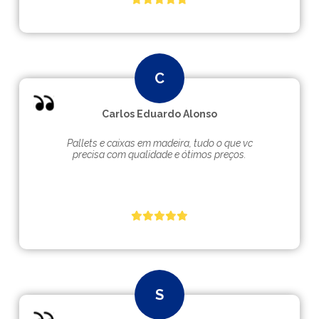
Carlos Eduardo Alonso
Pallets e caixas em madeira, tudo o que vc
precisa com qualidade e ótimos preços.