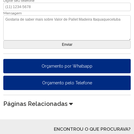
Digite seu telefone
Mensagem
Orçamento por Whatsapp
Orçamento pelo Telefone
Páginas Relacionadas
ENCONTROU O QUE PROCURAVA?