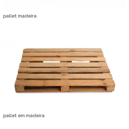
pallet madeira
pallet em madeira