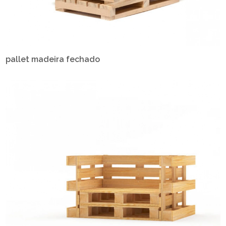
pallet madeira fechado