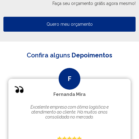
Faça seu orçamento grátis agora mesmo!
Quero meu orçamento
Confira alguns
Depoimentos
Fernanda Mira
Excelente empresa com ótima logística e
atendimento ao cliente. Hà muitos anos
consolidada no mercado.