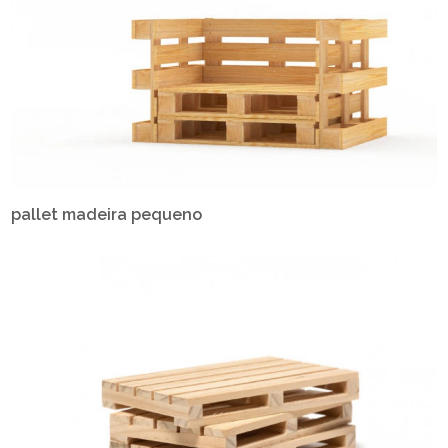
pallet madeira pequeno