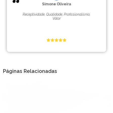
Simone Oliveira
Receptividade, Qualidade, Profissionalismo,
Valor
Páginas Relacionadas