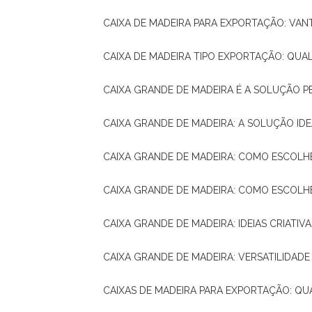
CAIXA DE MADEIRA PARA EXPORTAÇÃO: VA
CAIXA DE MADEIRA TIPO EXPORTAÇÃO: QUA
CAIXA GRANDE DE MADEIRA É A SOLUÇÃO 
CAIXA GRANDE DE MADEIRA: A SOLUÇÃO 
CAIXA GRANDE DE MADEIRA: COMO ESCOLH
CAIXA GRANDE DE MADEIRA: COMO ESCOL
CAIXA GRANDE DE MADEIRA: IDEIAS CRIATIV
CAIXA GRANDE DE MADEIRA: VERSATILIDADE
CAIXAS DE MADEIRA PARA EXPORTAÇÃO: Q