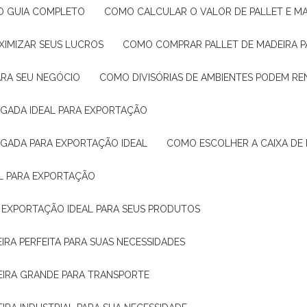
: O GUIA COMPLETO
COMO CALCULAR O VALOR DE PALLET E MA
XIMIZAR SEUS LUCROS
COMO COMPRAR PALLET DE MADEIRA P
ARA SEU NEGÓCIO
COMO DIVISÓRIAS DE AMBIENTES PODEM R
IGADA IDEAL PARA EXPORTAÇÃO
IGADA PARA EXPORTAÇÃO IDEAL
COMO ESCOLHER A CAIXA DE
AL PARA EXPORTAÇÃO
O EXPORTAÇÃO IDEAL PARA SEUS PRODUTOS
IRA PERFEITA PARA SUAS NECESSIDADES
EIRA GRANDE PARA TRANSPORTE