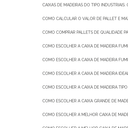
CAIXAS DE MADEIRAS DO TIPO INDUSTRIAIS
COMO CALCULAR O VALOR DE PALLET E MA
COMO COMPRAR PALLETS DE QUALIDADE P
COMO ESCOLHER A CAIXA DE MADEIRA FUM
COMO ESCOLHER A CAIXA DE MADEIRA FUM
COMO ESCOLHER A CAIXA DE MADEIRA IDE
COMO ESCOLHER A CAIXA DE MADEIRA TIP
COMO ESCOLHER A CAIXA GRANDE DE MADE
COMO ESCOLHER A MELHOR CAIXA DE MAD