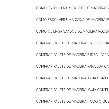
COMO ESCOLHER UM PALETE DE MADEIRA 
COMO ESCOLHER UMA CAIXA DE MADEIRA
COMO OS ENGRADADOS DE MADEIRA PODE
COMPRAR PALETE DE MADEIRA É A ESCOLHA
COMPRAR PALETE DE MADEIRA É IDEAL PAR
COMPRAR PALETE DE MADEIRA PARA SUA CA
COMPRAR PALETE DE MADEIRA: GUIA COM
COMPRAR PALETE DE MADEIRA: GUIA COM
COMPRAR PALETE DE MADEIRA: TUDO O QU