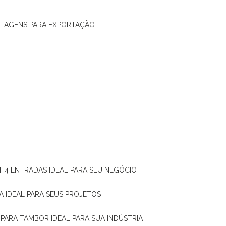
ALAGENS PARA EXPORTAÇÃO
T 4 ENTRADAS IDEAL PARA SEU NEGÓCIO
A IDEAL PARA SEUS PROJETOS
 PARA TAMBOR IDEAL PARA SUA INDÚSTRIA