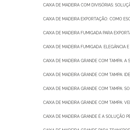
CAIXA DE MADEIRA COM DIVISÓRIAS: SOLU
CAIXA DE MADEIRA EXPORTAÇÃO: COMO ES
CAIXA DE MADEIRA FUMIGADA PARA EXPOR
CAIXA DE MADEIRA FUMIGADA: ELEGÂNCIA 
CAIXA DE MADEIRA GRANDE COM TAMPA: A
CAIXA DE MADEIRA GRANDE COM TAMPA: IDE
CAIXA DE MADEIRA GRANDE COM TAMPA: S
CAIXA DE MADEIRA GRANDE COM TAMPA: V
CAIXA DE MADEIRA GRANDE É A SOLUÇÃO 