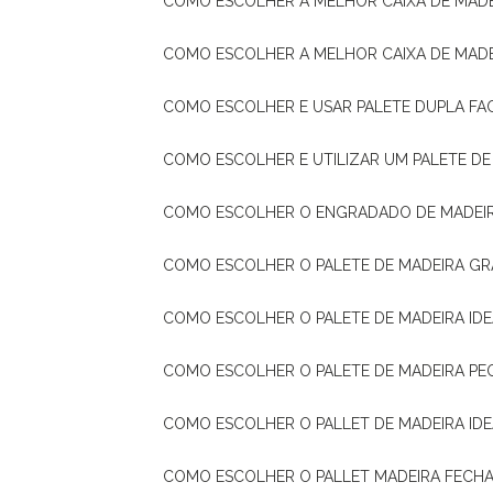
COMO ESCOLHER A MELHOR CAIXA DE MADE
COMO ESCOLHER A MELHOR CAIXA DE MAD
COMO ESCOLHER E USAR PALETE DUPLA FA
COMO ESCOLHER E UTILIZAR UM PALETE D
COMO ESCOLHER O ENGRADADO DE MADEIR
COMO ESCOLHER O PALETE DE MADEIRA GR
COMO ESCOLHER O PALETE DE MADEIRA ID
COMO ESCOLHER O PALETE DE MADEIRA PE
COMO ESCOLHER O PALLET DE MADEIRA ID
COMO ESCOLHER O PALLET MADEIRA FECHA