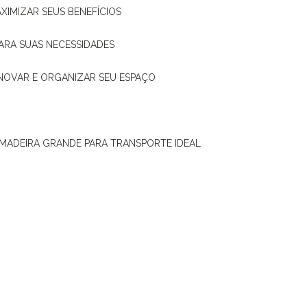
XIMIZAR SEUS BENEFÍCIOS
ARA SUAS NECESSIDADES
ENOVAR E ORGANIZAR SEU ESPAÇO
 MADEIRA GRANDE PARA TRANSPORTE IDEAL