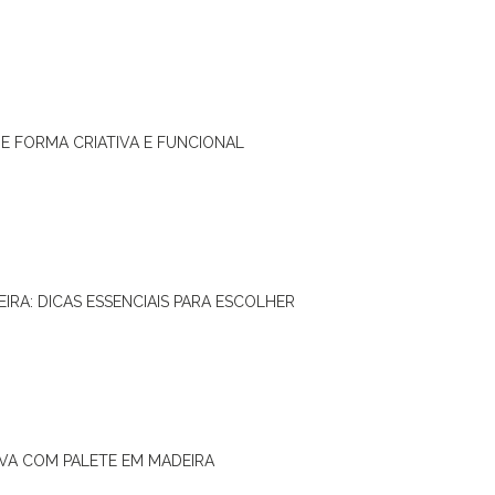
DE FORMA CRIATIVA E FUNCIONAL
IRA: DICAS ESSENCIAIS PARA ESCOLHER
IVA COM PALETE EM MADEIRA