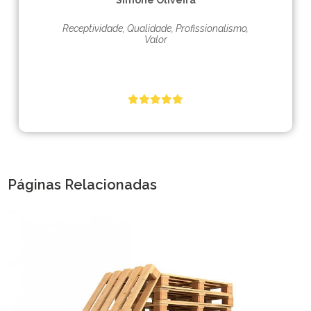
Simone Oliveira
Receptividade, Qualidade, Profissionalismo,
Valor
Páginas Relacionadas