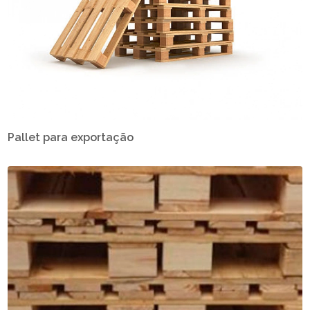
Pallet para exportação