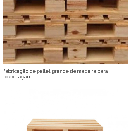
fabricação de pallet grande de madeira para
exportação