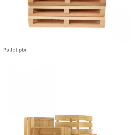
Pallet pbr