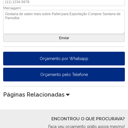
Mensagem
Orçamento por Whatsapp
Orçamento pelo Telefone
Páginas Relacionadas
ENCONTROU O QUE PROCURAVA?
Faça seu orçamento grátis agora mesmo!