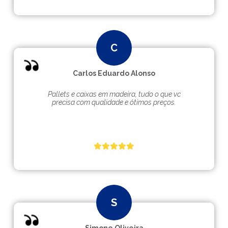
Carlos Eduardo Alonso
Pallets e caixas em madeira, tudo o que vc
precisa com qualidade e ótimos preços.