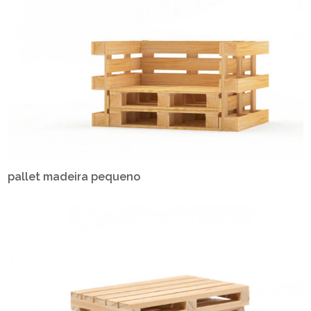
pallet madeira pequeno