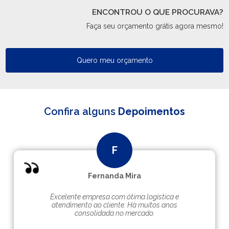
ENCONTROU O QUE PROCURAVA?
Faça seu orçamento grátis agora mesmo!
Quero meu orçamento
Confira alguns
Depoimentos
Fernanda Mira
Excelente empresa com ótima logística e
atendimento ao cliente. Hà muitos anos
consolidada no mercado.