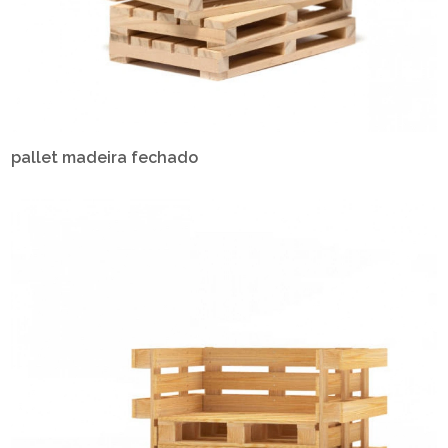
pallet madeira fechado