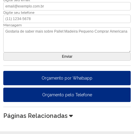
Digite seu email
Digite seu telefone
Mensagem
Orçamento por Whatsapp
Orçamento pelo Telefone
Páginas Relacionadas