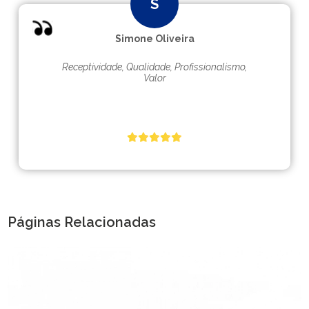
Simone Oliveira
Receptividade, Qualidade, Profissionalismo,
Valor
Páginas Relacionadas