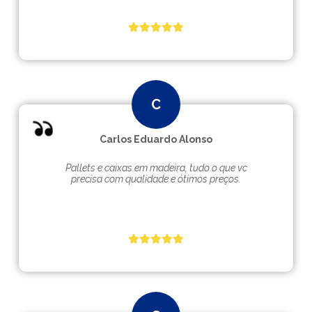
Carlos Eduardo Alonso
Pallets e caixas em madeira, tudo o que vc
precisa com qualidade e ótimos preços.