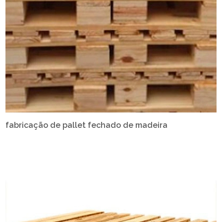
fabricação de pallet fechado de madeira