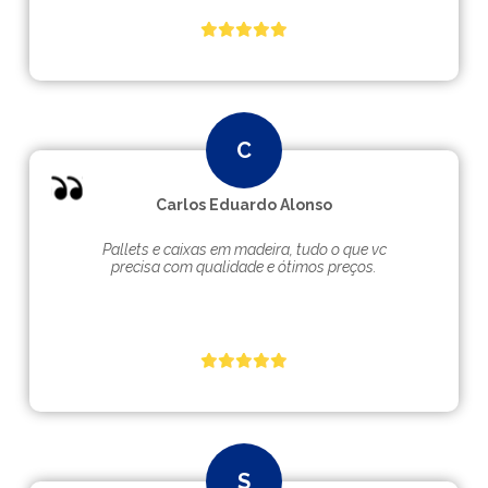
Carlos Eduardo Alonso
Pallets e caixas em madeira, tudo o que vc
precisa com qualidade e ótimos preços.