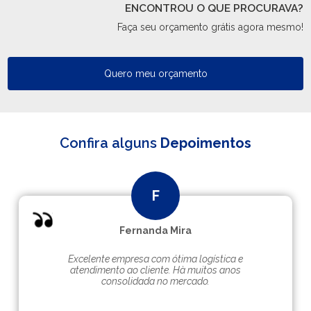
ENCONTROU O QUE PROCURAVA?
Faça seu orçamento grátis agora mesmo!
Quero meu orçamento
Confira alguns
Depoimentos
Fernanda Mira
Excelente empresa com ótima logística e
atendimento ao cliente. Hà muitos anos
consolidada no mercado.