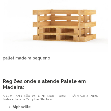
pallet madeira pequeno
Regiões onde a atende Palete em
Madeira:
ABCD
GRANDE SÃO PAULO
INTERIOR
LITORAL DE SÃO PAULO
Região
Metropolitana de Campinas
São Paulo
Alphaville