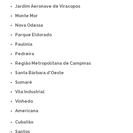
Jardim Aeronave de Viracopos
Monte Mor
Nova Odessa
Parque Eldorado
Paulínia
Pedreira
Região Metropolitana de Campinas
Santa Bárbara d'Oeste
Sumaré
Vila Industrial
Vinhedo
americana
Cubatão
Santos