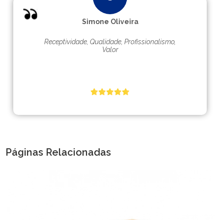
Simone Oliveira
Receptividade, Qualidade, Profissionalismo,
Valor
Páginas Relacionadas