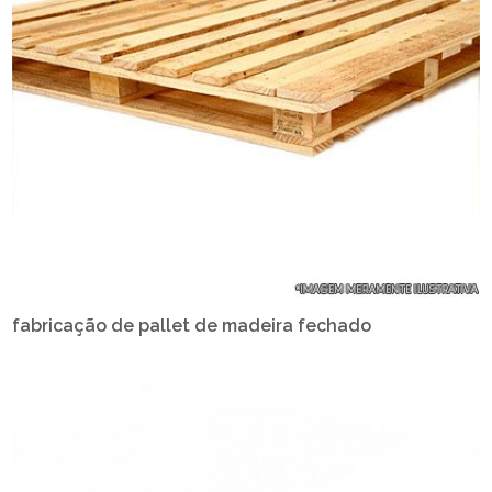
fabricação de pallet de madeira fechado