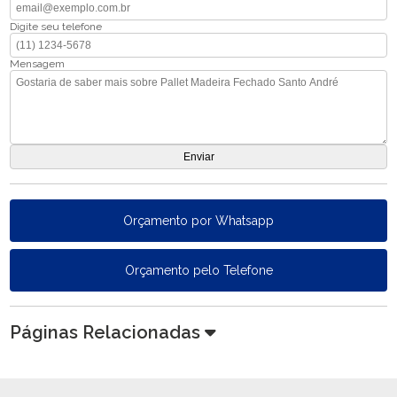
Digite seu telefone
Mensagem
Orçamento por Whatsapp
Orçamento pelo Telefone
Páginas Relacionadas