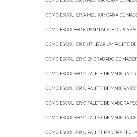
COMO ESCOLHER A MELHOR CAIXA DE MADE
COMO ESCOLHER A MELHOR CAIXA DE MAD
COMO ESCOLHER E USAR PALETE DUPLA FA
COMO ESCOLHER E UTILIZAR UM PALETE D
COMO ESCOLHER O ENGRADADO DE MADEIR
COMO ESCOLHER O PALETE DE MADEIRA GR
COMO ESCOLHER O PALETE DE MADEIRA ID
COMO ESCOLHER O PALETE DE MADEIRA PE
COMO ESCOLHER O PALLET DE MADEIRA ID
COMO ESCOLHER O PALLET MADEIRA FECHA