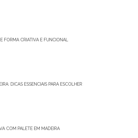
DE FORMA CRIATIVA E FUNCIONAL
IRA: DICAS ESSENCIAIS PARA ESCOLHER
IVA COM PALETE EM MADEIRA