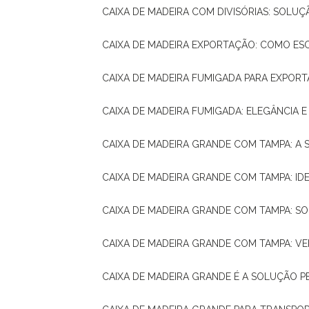
CAIXA DE MADEIRA COM DIVISÓRIAS: SOLU
CAIXA DE MADEIRA EXPORTAÇÃO: COMO ES
CAIXA DE MADEIRA FUMIGADA PARA EXPOR
CAIXA DE MADEIRA FUMIGADA: ELEGÂNCIA 
CAIXA DE MADEIRA GRANDE COM TAMPA: A
CAIXA DE MADEIRA GRANDE COM TAMPA: IDE
CAIXA DE MADEIRA GRANDE COM TAMPA: S
CAIXA DE MADEIRA GRANDE COM TAMPA: V
CAIXA DE MADEIRA GRANDE É A SOLUÇÃO 