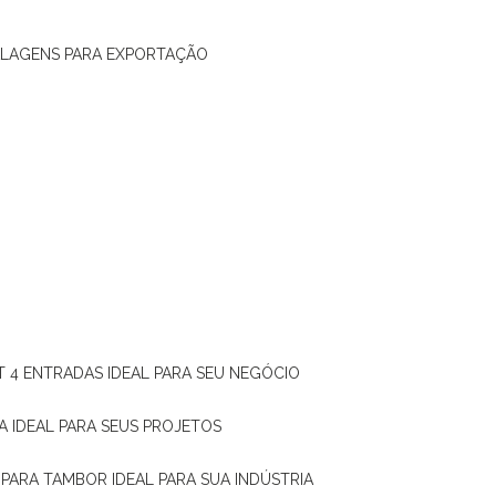
ALAGENS PARA EXPORTAÇÃO
T 4 ENTRADAS IDEAL PARA SEU NEGÓCIO
A IDEAL PARA SEUS PROJETOS
 PARA TAMBOR IDEAL PARA SUA INDÚSTRIA