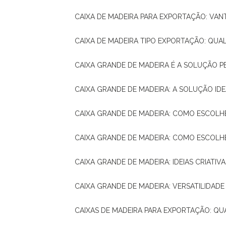
CAIXA DE MADEIRA PARA EXPORTAÇÃO: VA
CAIXA DE MADEIRA TIPO EXPORTAÇÃO: QUA
CAIXA GRANDE DE MADEIRA É A SOLUÇÃO 
CAIXA GRANDE DE MADEIRA: A SOLUÇÃO 
CAIXA GRANDE DE MADEIRA: COMO ESCOLH
CAIXA GRANDE DE MADEIRA: COMO ESCOL
CAIXA GRANDE DE MADEIRA: IDEIAS CRIATIV
CAIXA GRANDE DE MADEIRA: VERSATILIDADE
CAIXAS DE MADEIRA PARA EXPORTAÇÃO: Q