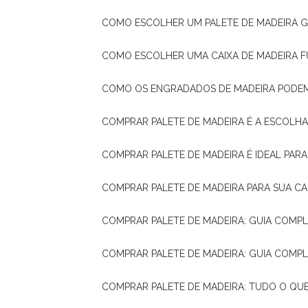
COMO ESCOLHER UM PALETE DE MADEIRA 
COMO ESCOLHER UMA CAIXA DE MADEIRA
COMO OS ENGRADADOS DE MADEIRA PODE
COMPRAR PALETE DE MADEIRA É A ESCOLHA
COMPRAR PALETE DE MADEIRA É IDEAL PAR
COMPRAR PALETE DE MADEIRA PARA SUA CA
COMPRAR PALETE DE MADEIRA: GUIA COM
COMPRAR PALETE DE MADEIRA: GUIA COM
COMPRAR PALETE DE MADEIRA: TUDO O QU