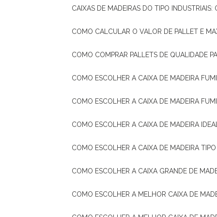
CAIXAS DE MADEIRAS DO TIPO INDUSTRIAIS
COMO CALCULAR O VALOR DE PALLET E MA
COMO COMPRAR PALLETS DE QUALIDADE P
COMO ESCOLHER A CAIXA DE MADEIRA FUM
COMO ESCOLHER A CAIXA DE MADEIRA FUM
COMO ESCOLHER A CAIXA DE MADEIRA IDE
COMO ESCOLHER A CAIXA DE MADEIRA TIP
COMO ESCOLHER A CAIXA GRANDE DE MADE
COMO ESCOLHER A MELHOR CAIXA DE MAD