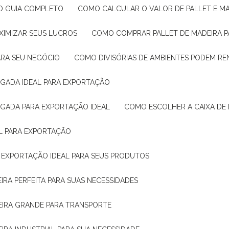
: O GUIA COMPLETO
COMO CALCULAR O VALOR DE PALLET E MA
XIMIZAR SEUS LUCROS
COMO COMPRAR PALLET DE MADEIRA P
ARA SEU NEGÓCIO
COMO DIVISÓRIAS DE AMBIENTES PODEM R
IGADA IDEAL PARA EXPORTAÇÃO
IGADA PARA EXPORTAÇÃO IDEAL
COMO ESCOLHER A CAIXA DE
AL PARA EXPORTAÇÃO
O EXPORTAÇÃO IDEAL PARA SEUS PRODUTOS
IRA PERFEITA PARA SUAS NECESSIDADES
EIRA GRANDE PARA TRANSPORTE