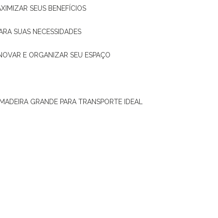
XIMIZAR SEUS BENEFÍCIOS
ARA SUAS NECESSIDADES
ENOVAR E ORGANIZAR SEU ESPAÇO
 MADEIRA GRANDE PARA TRANSPORTE IDEAL