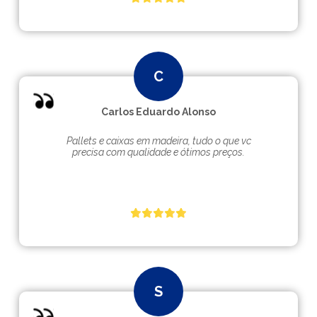
Carlos Eduardo Alonso
Pallets e caixas em madeira, tudo o que vc
precisa com qualidade e ótimos preços.