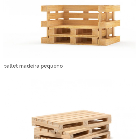
pallet madeira pequeno