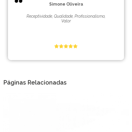
Simone Oliveira
Receptividade, Qualidade, Profissionalismo,
Valor
Páginas Relacionadas