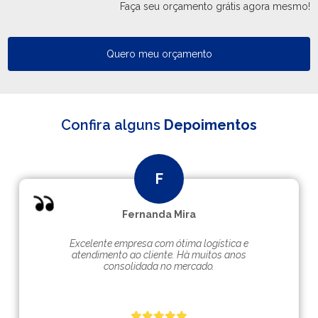
Faça seu orçamento grátis agora mesmo!
Quero meu orçamento
Confira alguns
Depoimentos
Fernanda Mira
Excelente empresa com ótima logística e
atendimento ao cliente. Hà muitos anos
consolidada no mercado.