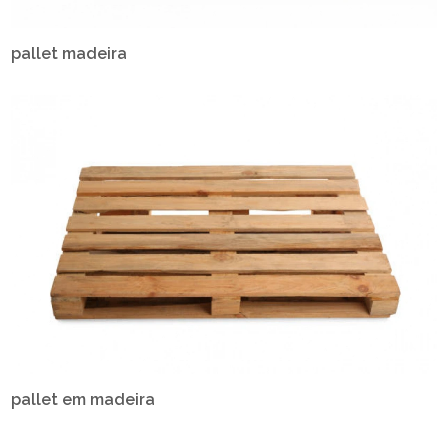
pallet madeira
pallet em madeira