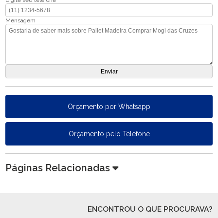
Digite seu telefone
Mensagem
Orçamento por Whatsapp
Orçamento pelo Telefone
Páginas Relacionadas
ENCONTROU O QUE PROCURAVA?