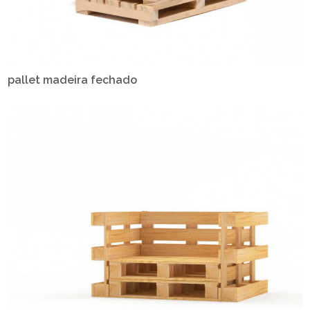
pallet madeira fechado