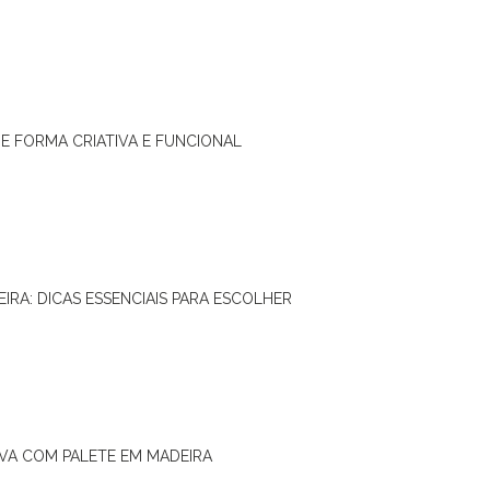
DE FORMA CRIATIVA E FUNCIONAL
IRA: DICAS ESSENCIAIS PARA ESCOLHER
IVA COM PALETE EM MADEIRA