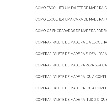
COMO ESCOLHER UM PALETE DE MADEIRA 
COMO ESCOLHER UMA CAIXA DE MADEIRA
COMO OS ENGRADADOS DE MADEIRA PODE
COMPRAR PALETE DE MADEIRA É A ESCOLHA
COMPRAR PALETE DE MADEIRA É IDEAL PAR
COMPRAR PALETE DE MADEIRA PARA SUA CA
COMPRAR PALETE DE MADEIRA: GUIA COM
COMPRAR PALETE DE MADEIRA: GUIA COM
COMPRAR PALETE DE MADEIRA: TUDO O QU