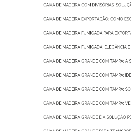
CAIXA DE MADEIRA COM DIVISÓRIAS: SOLU
CAIXA DE MADEIRA EXPORTAÇÃO: COMO ES
CAIXA DE MADEIRA FUMIGADA PARA EXPOR
CAIXA DE MADEIRA FUMIGADA: ELEGÂNCIA 
CAIXA DE MADEIRA GRANDE COM TAMPA: A
CAIXA DE MADEIRA GRANDE COM TAMPA: IDE
CAIXA DE MADEIRA GRANDE COM TAMPA: S
CAIXA DE MADEIRA GRANDE COM TAMPA: V
CAIXA DE MADEIRA GRANDE É A SOLUÇÃO 