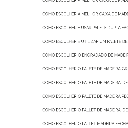
COMO ESCOLHER A MELHOR CAIXA DE MADE
COMO ESCOLHER A MELHOR CAIXA DE MAD
COMO ESCOLHER E USAR PALETE DUPLA FA
COMO ESCOLHER E UTILIZAR UM PALETE D
COMO ESCOLHER O ENGRADADO DE MADEIR
COMO ESCOLHER O PALETE DE MADEIRA GR
COMO ESCOLHER O PALETE DE MADEIRA ID
COMO ESCOLHER O PALETE DE MADEIRA PE
COMO ESCOLHER O PALLET DE MADEIRA ID
COMO ESCOLHER O PALLET MADEIRA FECHA