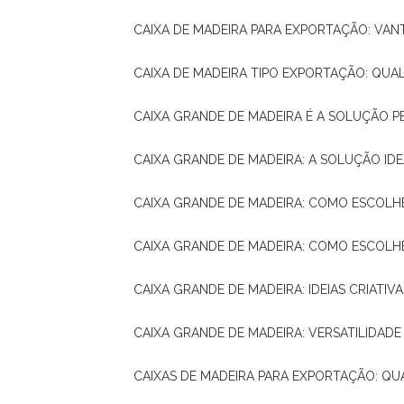
CAIXA DE MADEIRA PARA EXPORTAÇÃO: VA
CAIXA DE MADEIRA TIPO EXPORTAÇÃO: QUA
CAIXA GRANDE DE MADEIRA É A SOLUÇÃO 
CAIXA GRANDE DE MADEIRA: A SOLUÇÃO 
CAIXA GRANDE DE MADEIRA: COMO ESCOLH
CAIXA GRANDE DE MADEIRA: COMO ESCOL
CAIXA GRANDE DE MADEIRA: IDEIAS CRIATIV
CAIXA GRANDE DE MADEIRA: VERSATILIDADE
CAIXAS DE MADEIRA PARA EXPORTAÇÃO: Q