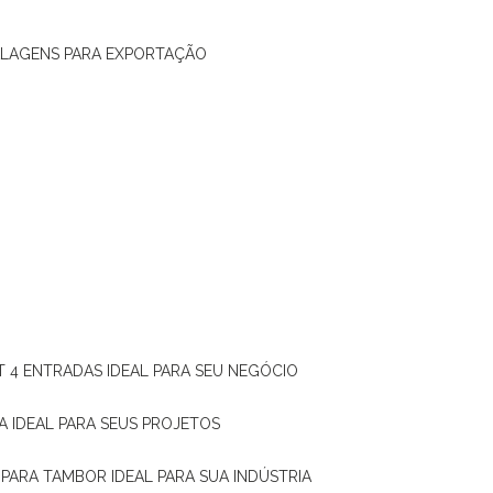
ALAGENS PARA EXPORTAÇÃO
T 4 ENTRADAS IDEAL PARA SEU NEGÓCIO
A IDEAL PARA SEUS PROJETOS
 PARA TAMBOR IDEAL PARA SUA INDÚSTRIA