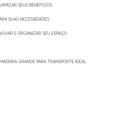
XIMIZAR SEUS BENEFÍCIOS
ARA SUAS NECESSIDADES
ENOVAR E ORGANIZAR SEU ESPAÇO
 MADEIRA GRANDE PARA TRANSPORTE IDEAL