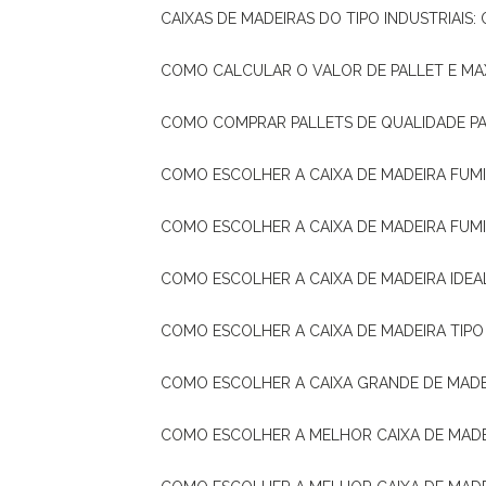
CAIXAS DE MADEIRAS DO TIPO INDUSTRIAIS
COMO CALCULAR O VALOR DE PALLET E MA
COMO COMPRAR PALLETS DE QUALIDADE P
COMO ESCOLHER A CAIXA DE MADEIRA FUM
COMO ESCOLHER A CAIXA DE MADEIRA FUM
COMO ESCOLHER A CAIXA DE MADEIRA IDE
COMO ESCOLHER A CAIXA DE MADEIRA TIP
COMO ESCOLHER A CAIXA GRANDE DE MADE
COMO ESCOLHER A MELHOR CAIXA DE MAD