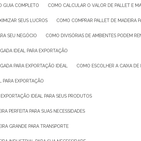
: O GUIA COMPLETO
COMO CALCULAR O VALOR DE PALLET E MA
XIMIZAR SEUS LUCROS
COMO COMPRAR PALLET DE MADEIRA P
ARA SEU NEGÓCIO
COMO DIVISÓRIAS DE AMBIENTES PODEM R
IGADA IDEAL PARA EXPORTAÇÃO
IGADA PARA EXPORTAÇÃO IDEAL
COMO ESCOLHER A CAIXA DE
AL PARA EXPORTAÇÃO
O EXPORTAÇÃO IDEAL PARA SEUS PRODUTOS
IRA PERFEITA PARA SUAS NECESSIDADES
EIRA GRANDE PARA TRANSPORTE