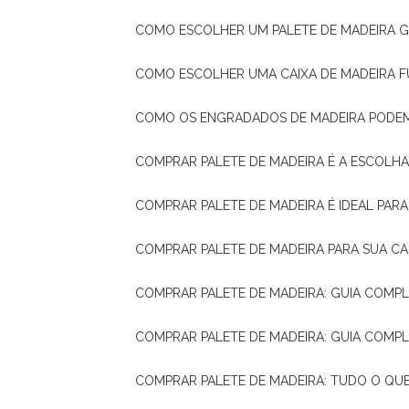
COMO ESCOLHER UM PALETE DE MADEIRA 
COMO ESCOLHER UMA CAIXA DE MADEIRA
COMO OS ENGRADADOS DE MADEIRA PODE
COMPRAR PALETE DE MADEIRA É A ESCOLHA
COMPRAR PALETE DE MADEIRA É IDEAL PAR
COMPRAR PALETE DE MADEIRA PARA SUA CA
COMPRAR PALETE DE MADEIRA: GUIA COM
COMPRAR PALETE DE MADEIRA: GUIA COM
COMPRAR PALETE DE MADEIRA: TUDO O QU