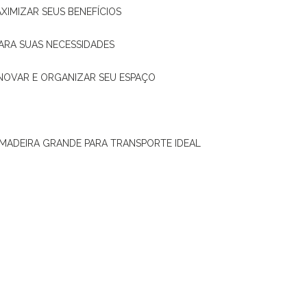
XIMIZAR SEUS BENEFÍCIOS
ARA SUAS NECESSIDADES
ENOVAR E ORGANIZAR SEU ESPAÇO
 MADEIRA GRANDE PARA TRANSPORTE IDEAL