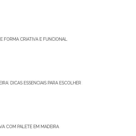
DE FORMA CRIATIVA E FUNCIONAL
IRA: DICAS ESSENCIAIS PARA ESCOLHER
IVA COM PALETE EM MADEIRA