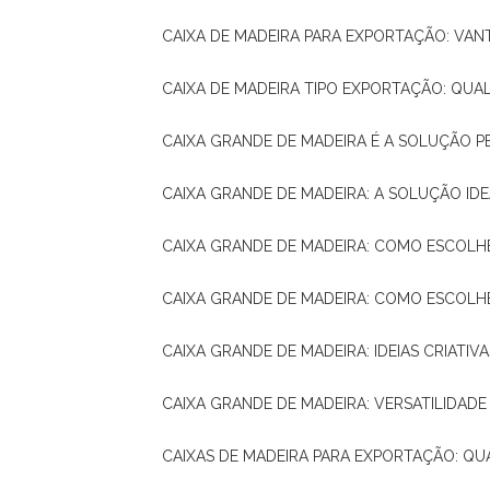
CAIXA DE MADEIRA PARA EXPORTAÇÃO: VA
CAIXA DE MADEIRA TIPO EXPORTAÇÃO: QUA
CAIXA GRANDE DE MADEIRA É A SOLUÇÃO 
CAIXA GRANDE DE MADEIRA: A SOLUÇÃO 
CAIXA GRANDE DE MADEIRA: COMO ESCOLH
CAIXA GRANDE DE MADEIRA: COMO ESCOL
CAIXA GRANDE DE MADEIRA: IDEIAS CRIATIV
CAIXA GRANDE DE MADEIRA: VERSATILIDADE
CAIXAS DE MADEIRA PARA EXPORTAÇÃO: Q