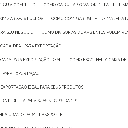
: O GUIA COMPLETO
COMO CALCULAR O VALOR DE PALLET E MA
XIMIZAR SEUS LUCROS
COMO COMPRAR PALLET DE MADEIRA P
ARA SEU NEGÓCIO
COMO DIVISÓRIAS DE AMBIENTES PODEM R
IGADA IDEAL PARA EXPORTAÇÃO
IGADA PARA EXPORTAÇÃO IDEAL
COMO ESCOLHER A CAIXA DE
AL PARA EXPORTAÇÃO
O EXPORTAÇÃO IDEAL PARA SEUS PRODUTOS
IRA PERFEITA PARA SUAS NECESSIDADES
EIRA GRANDE PARA TRANSPORTE