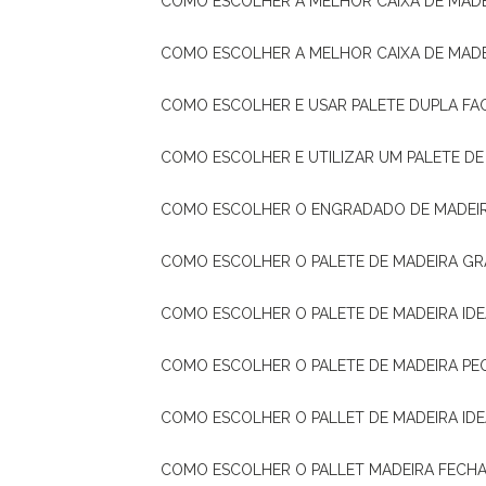
COMO ESCOLHER A MELHOR CAIXA DE MADE
COMO ESCOLHER A MELHOR CAIXA DE MAD
COMO ESCOLHER E USAR PALETE DUPLA FA
COMO ESCOLHER E UTILIZAR UM PALETE D
COMO ESCOLHER O ENGRADADO DE MADEIR
COMO ESCOLHER O PALETE DE MADEIRA GR
COMO ESCOLHER O PALETE DE MADEIRA ID
COMO ESCOLHER O PALETE DE MADEIRA PE
COMO ESCOLHER O PALLET DE MADEIRA ID
COMO ESCOLHER O PALLET MADEIRA FECHA