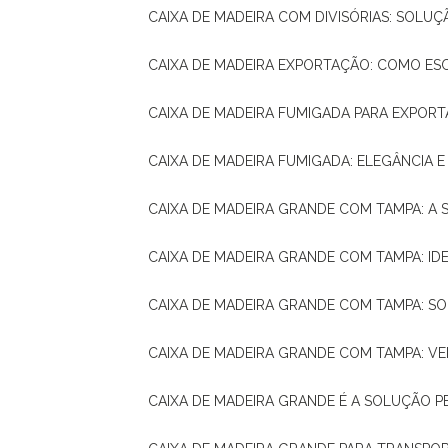
CAIXA DE MADEIRA COM DIVISÓRIAS: SOLU
CAIXA DE MADEIRA EXPORTAÇÃO: COMO ES
CAIXA DE MADEIRA FUMIGADA PARA EXPOR
CAIXA DE MADEIRA FUMIGADA: ELEGÂNCIA 
CAIXA DE MADEIRA GRANDE COM TAMPA: A
CAIXA DE MADEIRA GRANDE COM TAMPA: IDE
CAIXA DE MADEIRA GRANDE COM TAMPA: S
CAIXA DE MADEIRA GRANDE COM TAMPA: V
CAIXA DE MADEIRA GRANDE É A SOLUÇÃO 