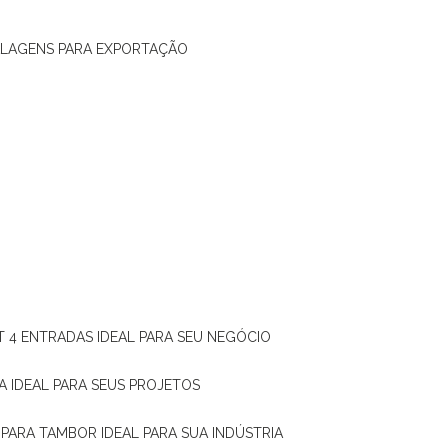
ALAGENS PARA EXPORTAÇÃO
T 4 ENTRADAS IDEAL PARA SEU NEGÓCIO
A IDEAL PARA SEUS PROJETOS
 PARA TAMBOR IDEAL PARA SUA INDÚSTRIA