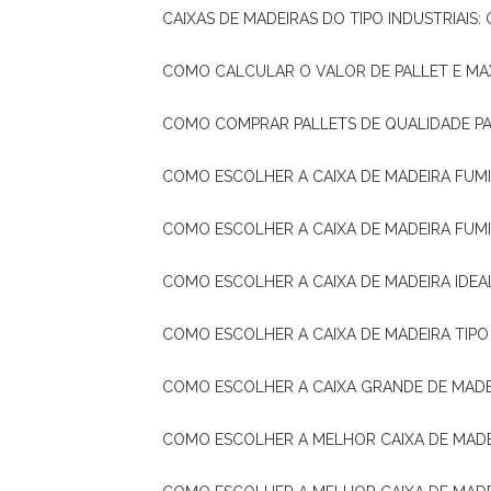
CAIXAS DE MADEIRAS DO TIPO INDUSTRIAIS
COMO CALCULAR O VALOR DE PALLET E MA
COMO COMPRAR PALLETS DE QUALIDADE P
COMO ESCOLHER A CAIXA DE MADEIRA FUM
COMO ESCOLHER A CAIXA DE MADEIRA FUM
COMO ESCOLHER A CAIXA DE MADEIRA IDE
COMO ESCOLHER A CAIXA DE MADEIRA TIP
COMO ESCOLHER A CAIXA GRANDE DE MADE
COMO ESCOLHER A MELHOR CAIXA DE MAD