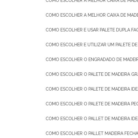
COMO ESCOLHER A MELHOR CAIXA DE MADE
COMO ESCOLHER A MELHOR CAIXA DE MAD
COMO ESCOLHER E USAR PALETE DUPLA FA
COMO ESCOLHER E UTILIZAR UM PALETE D
COMO ESCOLHER O ENGRADADO DE MADEIR
COMO ESCOLHER O PALETE DE MADEIRA GR
COMO ESCOLHER O PALETE DE MADEIRA ID
COMO ESCOLHER O PALETE DE MADEIRA PE
COMO ESCOLHER O PALLET DE MADEIRA ID
COMO ESCOLHER O PALLET MADEIRA FECHA