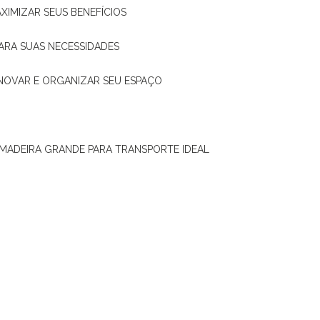
XIMIZAR SEUS BENEFÍCIOS
ARA SUAS NECESSIDADES
ENOVAR E ORGANIZAR SEU ESPAÇO
 MADEIRA GRANDE PARA TRANSPORTE IDEAL