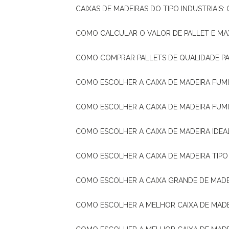
CAIXAS DE MADEIRAS DO TIPO INDUSTRIAIS
COMO CALCULAR O VALOR DE PALLET E MA
COMO COMPRAR PALLETS DE QUALIDADE P
COMO ESCOLHER A CAIXA DE MADEIRA FUM
COMO ESCOLHER A CAIXA DE MADEIRA FUM
COMO ESCOLHER A CAIXA DE MADEIRA IDE
COMO ESCOLHER A CAIXA DE MADEIRA TIP
COMO ESCOLHER A CAIXA GRANDE DE MADE
COMO ESCOLHER A MELHOR CAIXA DE MAD