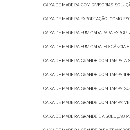
CAIXA DE MADEIRA COM DIVISÓRIAS: SOLU
CAIXA DE MADEIRA EXPORTAÇÃO: COMO ES
CAIXA DE MADEIRA FUMIGADA PARA EXPOR
CAIXA DE MADEIRA FUMIGADA: ELEGÂNCIA 
CAIXA DE MADEIRA GRANDE COM TAMPA: A
CAIXA DE MADEIRA GRANDE COM TAMPA: IDE
CAIXA DE MADEIRA GRANDE COM TAMPA: S
CAIXA DE MADEIRA GRANDE COM TAMPA: V
CAIXA DE MADEIRA GRANDE É A SOLUÇÃO 