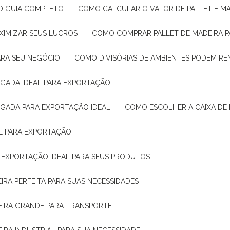
: O GUIA COMPLETO
COMO CALCULAR O VALOR DE PALLET E MA
XIMIZAR SEUS LUCROS
COMO COMPRAR PALLET DE MADEIRA P
ARA SEU NEGÓCIO
COMO DIVISÓRIAS DE AMBIENTES PODEM R
IGADA IDEAL PARA EXPORTAÇÃO
IGADA PARA EXPORTAÇÃO IDEAL
COMO ESCOLHER A CAIXA DE
AL PARA EXPORTAÇÃO
O EXPORTAÇÃO IDEAL PARA SEUS PRODUTOS
IRA PERFEITA PARA SUAS NECESSIDADES
EIRA GRANDE PARA TRANSPORTE