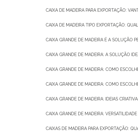
CAIXA DE MADEIRA PARA EXPORTAÇÃO: VA
CAIXA DE MADEIRA TIPO EXPORTAÇÃO: QUA
CAIXA GRANDE DE MADEIRA É A SOLUÇÃO 
CAIXA GRANDE DE MADEIRA: A SOLUÇÃO 
CAIXA GRANDE DE MADEIRA: COMO ESCOLH
CAIXA GRANDE DE MADEIRA: COMO ESCOL
CAIXA GRANDE DE MADEIRA: IDEIAS CRIATIV
CAIXA GRANDE DE MADEIRA: VERSATILIDADE
CAIXAS DE MADEIRA PARA EXPORTAÇÃO: Q