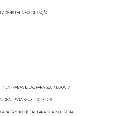
ALAGENS PARA EXPORTAÇÃO
T 4 ENTRADAS IDEAL PARA SEU NEGÓCIO
A IDEAL PARA SEUS PROJETOS
 PARA TAMBOR IDEAL PARA SUA INDÚSTRIA