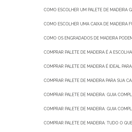
COMO ESCOLHER UM PALETE DE MADEIRA 
COMO ESCOLHER UMA CAIXA DE MADEIRA
COMO OS ENGRADADOS DE MADEIRA PODE
COMPRAR PALETE DE MADEIRA É A ESCOLHA
COMPRAR PALETE DE MADEIRA É IDEAL PAR
COMPRAR PALETE DE MADEIRA PARA SUA CA
COMPRAR PALETE DE MADEIRA: GUIA COM
COMPRAR PALETE DE MADEIRA: GUIA COM
COMPRAR PALETE DE MADEIRA: TUDO O QU