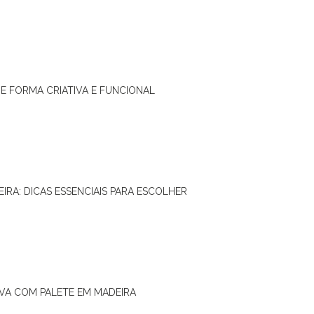
DE FORMA CRIATIVA E FUNCIONAL
IRA: DICAS ESSENCIAIS PARA ESCOLHER
IVA COM PALETE EM MADEIRA