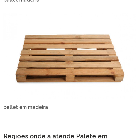
pallet em madeira
Regiões onde a atende Palete em