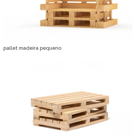
pallet madeira pequeno