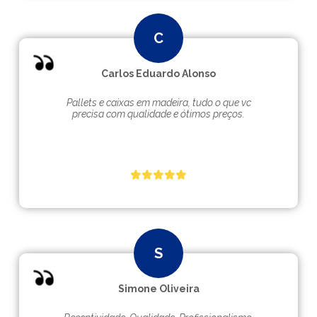
Carlos Eduardo Alonso
Pallets e caixas em madeira, tudo o que vc
precisa com qualidade e ótimos preços.
Simone Oliveira