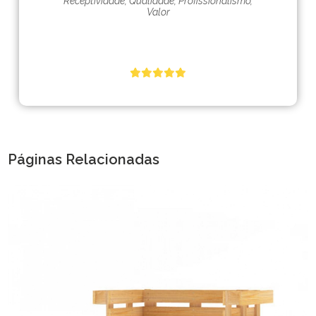
Receptividade, Qualidade, Profissionalismo,
Valor
Páginas Relacionadas