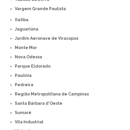
Vargem Grande Paulista
Itatiba
Jaguariúna
Jardim Aeronave de Viracopos
Monte Mor
Nova Odessa
Parque Eldorado
Paulínia
Pedreira
Região Metropolitana de Campinas
Santa Bárbara d'Oeste
Sumaré
Vila Industrial