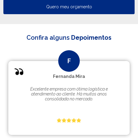
Quero meu orçamento
Confira alguns
Depoimentos
Fernanda Mira
Excelente empresa com ótima logística e
atendimento ao cliente. Hà muitos anos
consolidada no mercado.