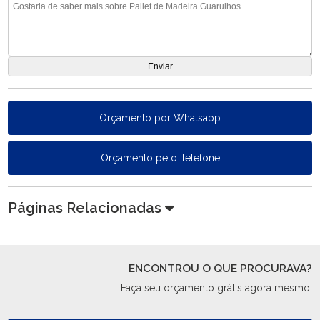
Orçamento por Whatsapp
Orçamento pelo Telefone
Páginas Relacionadas
ENCONTROU O QUE PROCURAVA?
Faça seu orçamento grátis agora mesmo!