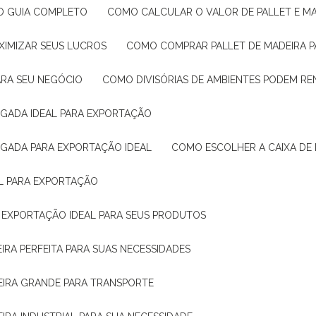
: O GUIA COMPLETO
COMO CALCULAR O VALOR DE PALLET E MA
XIMIZAR SEUS LUCROS
COMO COMPRAR PALLET DE MADEIRA P
ARA SEU NEGÓCIO
COMO DIVISÓRIAS DE AMBIENTES PODEM R
IGADA IDEAL PARA EXPORTAÇÃO
IGADA PARA EXPORTAÇÃO IDEAL
COMO ESCOLHER A CAIXA DE
AL PARA EXPORTAÇÃO
O EXPORTAÇÃO IDEAL PARA SEUS PRODUTOS
IRA PERFEITA PARA SUAS NECESSIDADES
EIRA GRANDE PARA TRANSPORTE