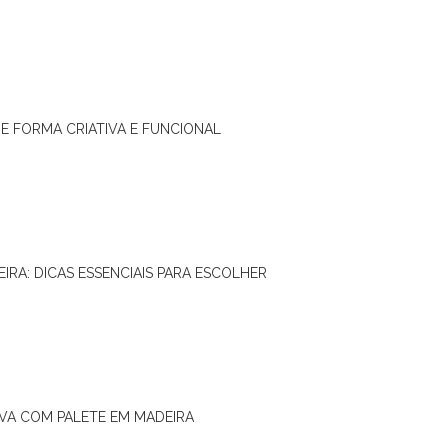
DE FORMA CRIATIVA E FUNCIONAL
IRA: DICAS ESSENCIAIS PARA ESCOLHER
IVA COM PALETE EM MADEIRA