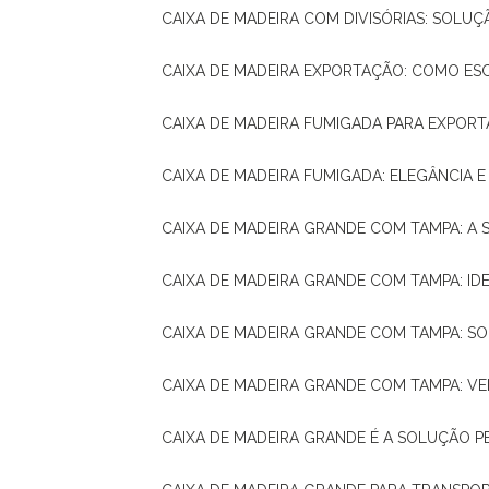
CAIXA DE MADEIRA COM DIVISÓRIAS: SOLU
CAIXA DE MADEIRA EXPORTAÇÃO: COMO ES
CAIXA DE MADEIRA FUMIGADA PARA EXPOR
CAIXA DE MADEIRA FUMIGADA: ELEGÂNCIA 
CAIXA DE MADEIRA GRANDE COM TAMPA: A
CAIXA DE MADEIRA GRANDE COM TAMPA: IDE
CAIXA DE MADEIRA GRANDE COM TAMPA: S
CAIXA DE MADEIRA GRANDE COM TAMPA: V
CAIXA DE MADEIRA GRANDE É A SOLUÇÃO 