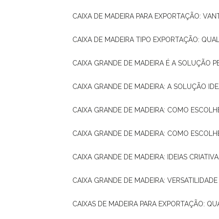
CAIXA DE MADEIRA PARA EXPORTAÇÃO: VA
CAIXA DE MADEIRA TIPO EXPORTAÇÃO: QUA
CAIXA GRANDE DE MADEIRA É A SOLUÇÃO 
CAIXA GRANDE DE MADEIRA: A SOLUÇÃO 
CAIXA GRANDE DE MADEIRA: COMO ESCOLH
CAIXA GRANDE DE MADEIRA: COMO ESCOL
CAIXA GRANDE DE MADEIRA: IDEIAS CRIATIV
CAIXA GRANDE DE MADEIRA: VERSATILIDADE
CAIXAS DE MADEIRA PARA EXPORTAÇÃO: Q