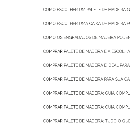
COMO ESCOLHER UM PALETE DE MADEIRA 
COMO ESCOLHER UMA CAIXA DE MADEIRA
COMO OS ENGRADADOS DE MADEIRA PODE
COMPRAR PALETE DE MADEIRA É A ESCOLHA
COMPRAR PALETE DE MADEIRA É IDEAL PAR
COMPRAR PALETE DE MADEIRA PARA SUA CA
COMPRAR PALETE DE MADEIRA: GUIA COM
COMPRAR PALETE DE MADEIRA: GUIA COM
COMPRAR PALETE DE MADEIRA: TUDO O QU