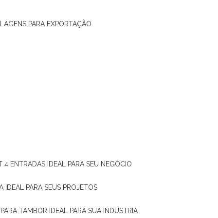
ALAGENS PARA EXPORTAÇÃO
T 4 ENTRADAS IDEAL PARA SEU NEGÓCIO
A IDEAL PARA SEUS PROJETOS
 PARA TAMBOR IDEAL PARA SUA INDÚSTRIA