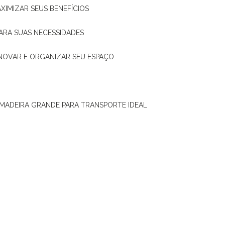
XIMIZAR SEUS BENEFÍCIOS
ARA SUAS NECESSIDADES
ENOVAR E ORGANIZAR SEU ESPAÇO
 MADEIRA GRANDE PARA TRANSPORTE IDEAL