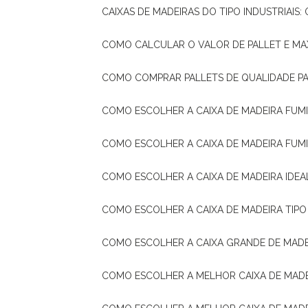
CAIXAS DE MADEIRAS DO TIPO INDUSTRIAIS
COMO CALCULAR O VALOR DE PALLET E MA
COMO COMPRAR PALLETS DE QUALIDADE P
COMO ESCOLHER A CAIXA DE MADEIRA FUM
COMO ESCOLHER A CAIXA DE MADEIRA FUM
COMO ESCOLHER A CAIXA DE MADEIRA IDE
COMO ESCOLHER A CAIXA DE MADEIRA TIP
COMO ESCOLHER A CAIXA GRANDE DE MADE
COMO ESCOLHER A MELHOR CAIXA DE MAD