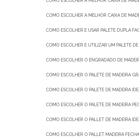
COMO ESCOLHER A MELHOR CAIXA DE MADE
COMO ESCOLHER A MELHOR CAIXA DE MAD
COMO ESCOLHER E USAR PALETE DUPLA FA
COMO ESCOLHER E UTILIZAR UM PALETE D
COMO ESCOLHER O ENGRADADO DE MADEIR
COMO ESCOLHER O PALETE DE MADEIRA GR
COMO ESCOLHER O PALETE DE MADEIRA ID
COMO ESCOLHER O PALETE DE MADEIRA PE
COMO ESCOLHER O PALLET DE MADEIRA ID
COMO ESCOLHER O PALLET MADEIRA FECHA