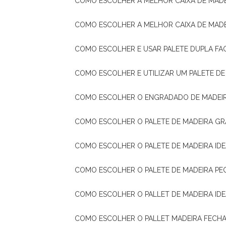
COMO ESCOLHER A MELHOR CAIXA DE MADE
COMO ESCOLHER A MELHOR CAIXA DE MAD
COMO ESCOLHER E USAR PALETE DUPLA FA
COMO ESCOLHER E UTILIZAR UM PALETE D
COMO ESCOLHER O ENGRADADO DE MADEIR
COMO ESCOLHER O PALETE DE MADEIRA GR
COMO ESCOLHER O PALETE DE MADEIRA ID
COMO ESCOLHER O PALETE DE MADEIRA PE
COMO ESCOLHER O PALLET DE MADEIRA ID
COMO ESCOLHER O PALLET MADEIRA FECHA