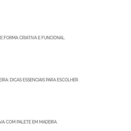
DE FORMA CRIATIVA E FUNCIONAL
IRA: DICAS ESSENCIAIS PARA ESCOLHER
IVA COM PALETE EM MADEIRA