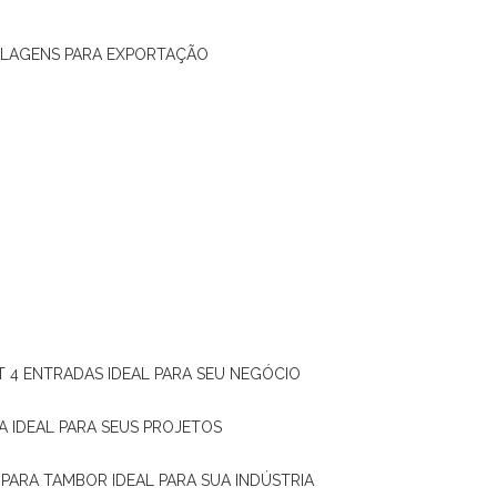
ALAGENS PARA EXPORTAÇÃO
T 4 ENTRADAS IDEAL PARA SEU NEGÓCIO
A IDEAL PARA SEUS PROJETOS
 PARA TAMBOR IDEAL PARA SUA INDÚSTRIA