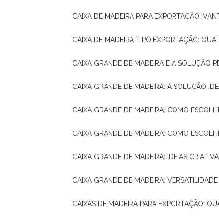
CAIXA DE MADEIRA PARA EXPORTAÇÃO: VA
CAIXA DE MADEIRA TIPO EXPORTAÇÃO: QUA
CAIXA GRANDE DE MADEIRA É A SOLUÇÃO 
CAIXA GRANDE DE MADEIRA: A SOLUÇÃO 
CAIXA GRANDE DE MADEIRA: COMO ESCOLH
CAIXA GRANDE DE MADEIRA: COMO ESCOL
CAIXA GRANDE DE MADEIRA: IDEIAS CRIATIV
CAIXA GRANDE DE MADEIRA: VERSATILIDADE
CAIXAS DE MADEIRA PARA EXPORTAÇÃO: Q