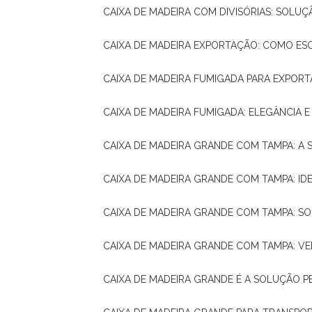
CAIXA DE MADEIRA COM DIVISÓRIAS: SOLU
CAIXA DE MADEIRA EXPORTAÇÃO: COMO ES
CAIXA DE MADEIRA FUMIGADA PARA EXPOR
CAIXA DE MADEIRA FUMIGADA: ELEGÂNCIA 
CAIXA DE MADEIRA GRANDE COM TAMPA: A
CAIXA DE MADEIRA GRANDE COM TAMPA: IDE
CAIXA DE MADEIRA GRANDE COM TAMPA: S
CAIXA DE MADEIRA GRANDE COM TAMPA: V
CAIXA DE MADEIRA GRANDE É A SOLUÇÃO 