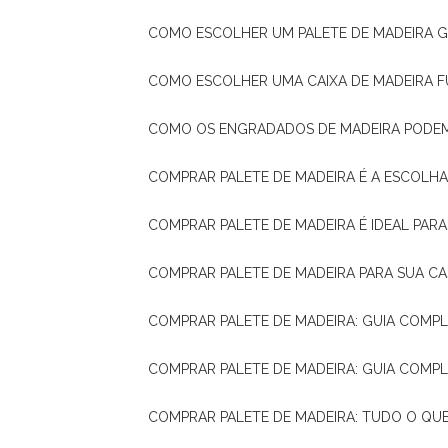
COMO ESCOLHER UM PALETE DE MADEIRA 
COMO ESCOLHER UMA CAIXA DE MADEIRA
COMO OS ENGRADADOS DE MADEIRA PODE
COMPRAR PALETE DE MADEIRA É A ESCOLHA
COMPRAR PALETE DE MADEIRA É IDEAL PAR
COMPRAR PALETE DE MADEIRA PARA SUA CA
COMPRAR PALETE DE MADEIRA: GUIA COM
COMPRAR PALETE DE MADEIRA: GUIA COM
COMPRAR PALETE DE MADEIRA: TUDO O QU