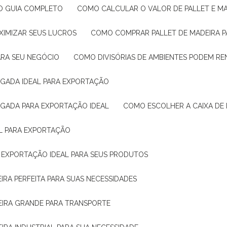
: O GUIA COMPLETO
COMO CALCULAR O VALOR DE PALLET E MA
XIMIZAR SEUS LUCROS
COMO COMPRAR PALLET DE MADEIRA P
ARA SEU NEGÓCIO
COMO DIVISÓRIAS DE AMBIENTES PODEM R
IGADA IDEAL PARA EXPORTAÇÃO
IGADA PARA EXPORTAÇÃO IDEAL
COMO ESCOLHER A CAIXA DE
AL PARA EXPORTAÇÃO
O EXPORTAÇÃO IDEAL PARA SEUS PRODUTOS
IRA PERFEITA PARA SUAS NECESSIDADES
EIRA GRANDE PARA TRANSPORTE