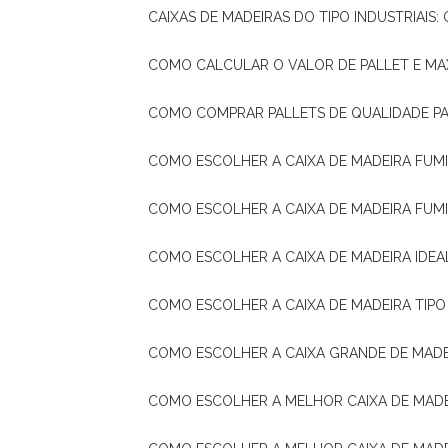
CAIXAS DE MADEIRAS DO TIPO INDUSTRIAIS
COMO CALCULAR O VALOR DE PALLET E MA
COMO COMPRAR PALLETS DE QUALIDADE P
COMO ESCOLHER A CAIXA DE MADEIRA FUM
COMO ESCOLHER A CAIXA DE MADEIRA FUM
COMO ESCOLHER A CAIXA DE MADEIRA IDE
COMO ESCOLHER A CAIXA DE MADEIRA TIP
COMO ESCOLHER A CAIXA GRANDE DE MADE
COMO ESCOLHER A MELHOR CAIXA DE MAD