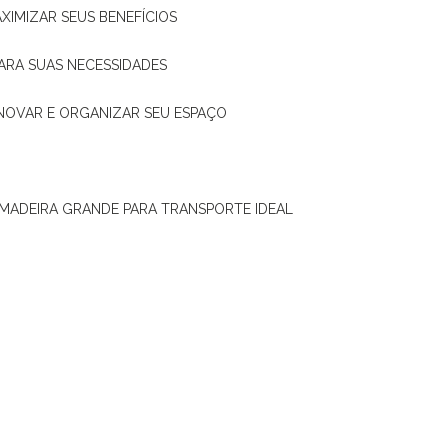
XIMIZAR SEUS BENEFÍCIOS
ARA SUAS NECESSIDADES
ENOVAR E ORGANIZAR SEU ESPAÇO
 MADEIRA GRANDE PARA TRANSPORTE IDEAL