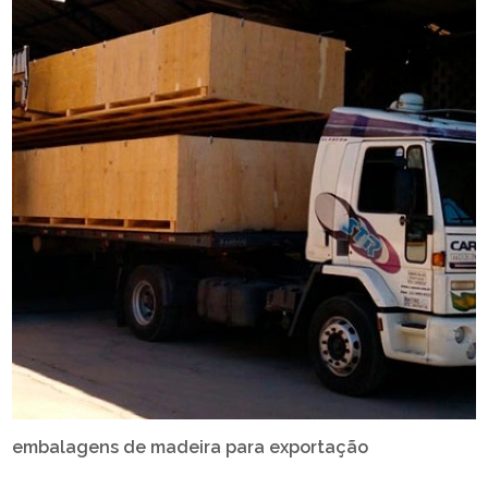
embalagens de madeira para exportação