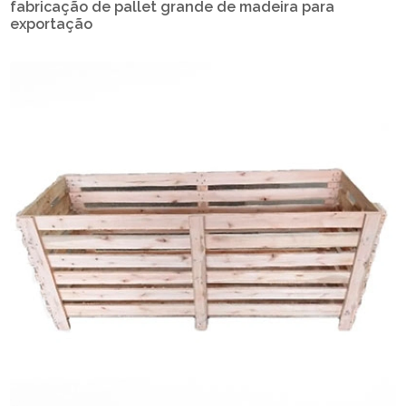
fabricação de pallet grande de madeira para
exportação