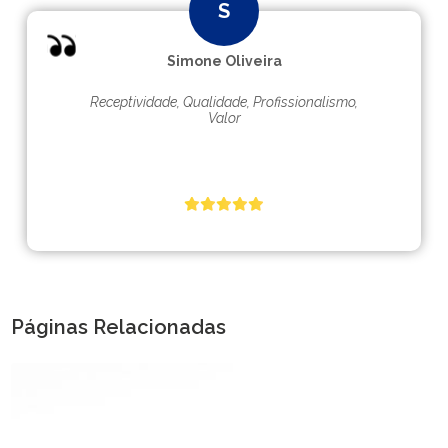
Simone Oliveira
Receptividade, Qualidade, Profissionalismo,
Valor
Páginas Relacionadas