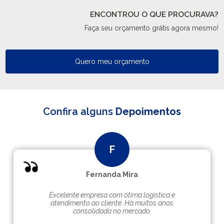
ENCONTROU O QUE PROCURAVA?
Faça seu orçamento grátis agora mesmo!
Quero meu orçamento
Confira alguns
Depoimentos
Fernanda Mira
Excelente empresa com ótima logística e
atendimento ao cliente. Hà muitos anos
consolidada no mercado.