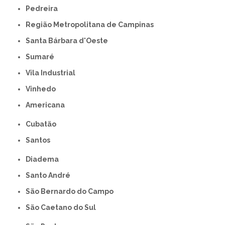
Pedreira
Região Metropolitana de Campinas
Santa Bárbara d'Oeste
Sumaré
Vila Industrial
Vinhedo
americana
Cubatão
Santos
Diadema
Santo André
São Bernardo do Campo
São Caetano do Sul