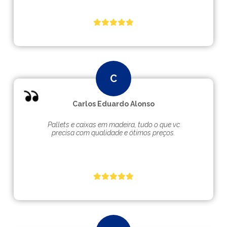
Carlos Eduardo Alonso
Pallets e caixas em madeira, tudo o que vc
precisa com qualidade e ótimos preços.