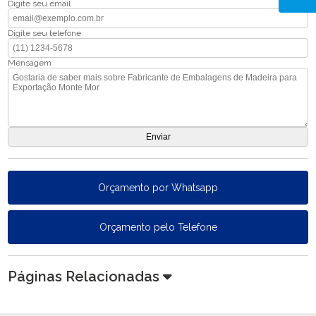
Digite seu email
Digite seu telefone
Mensagem
Orçamento por Whatsapp
Orçamento pelo Telefone
Páginas Relacionadas