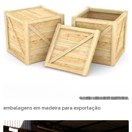
embalagens em madeira para exportação