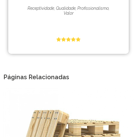
Receptividade, Qualidade, Profissionalismo,
Valor
Páginas Relacionadas