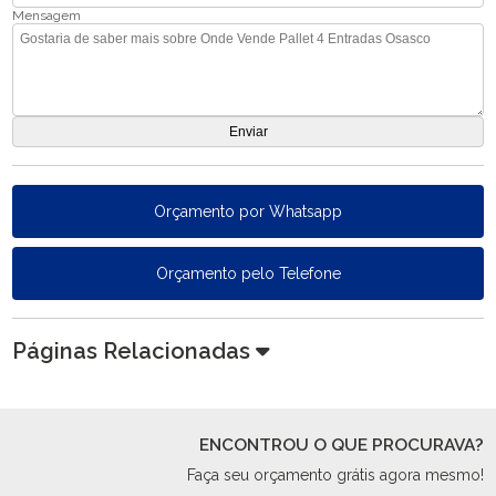
Mensagem
Orçamento por Whatsapp
Orçamento pelo Telefone
Páginas Relacionadas
ENCONTROU O QUE PROCURAVA?
Faça seu orçamento grátis agora mesmo!