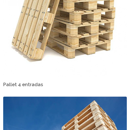
Pallet 4 entradas