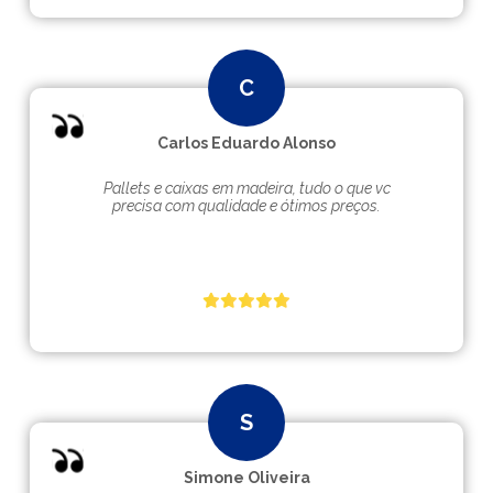
Carlos Eduardo Alonso
Pallets e caixas em madeira, tudo o que vc
precisa com qualidade e ótimos preços.
Simone Oliveira