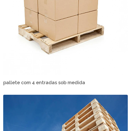
pallete com 4 entradas sob medida