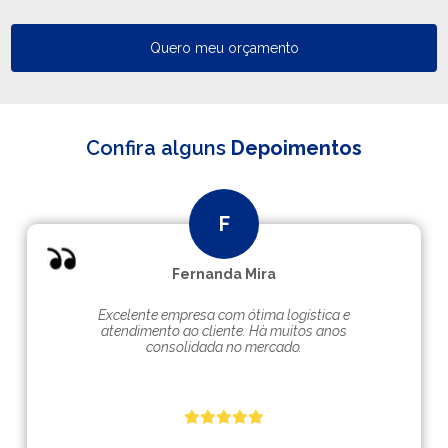
Quero meu orçamento
Confira alguns
Depoimentos
Fernanda Mira
Excelente empresa com ótima logística e
atendimento ao cliente. Hà muitos anos
consolidada no mercado.