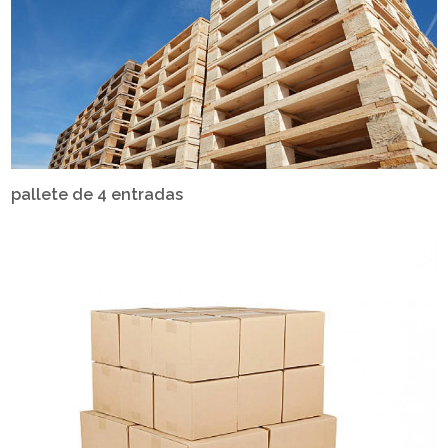
pallete de 4 entradas