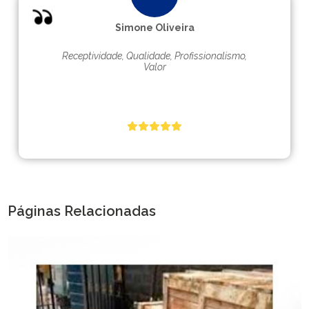
Simone Oliveira
Receptividade, Qualidade, Profissionalismo,
Valor
Páginas Relacionadas