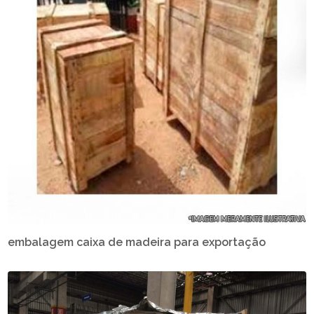
embalagem caixa de madeira para exportação