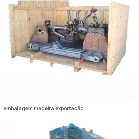
embalagem madeira exportação