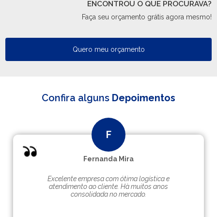
ENCONTROU O QUE PROCURAVA?
Faça seu orçamento grátis agora mesmo!
Quero meu orçamento
Confira alguns
Depoimentos
Fernanda Mira
Excelente empresa com ótima logística e
atendimento ao cliente. Hà muitos anos
consolidada no mercado.