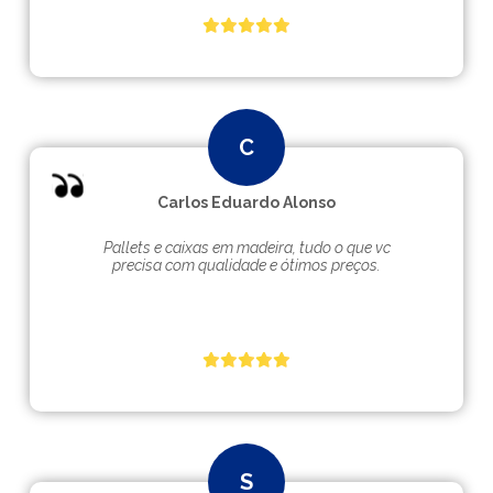
Carlos Eduardo Alonso
Pallets e caixas em madeira, tudo o que vc
precisa com qualidade e ótimos preços.