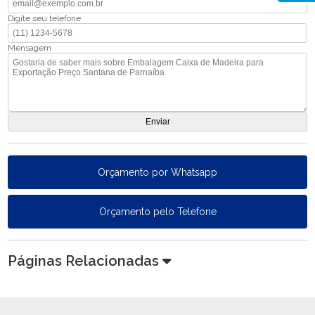
Digite seu telefone
Mensagem
Orçamento por Whatsapp
Orçamento pelo Telefone
Páginas Relacionadas