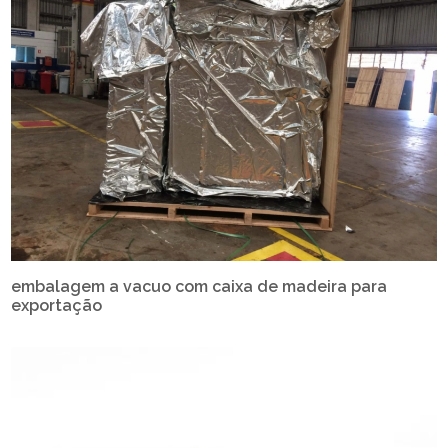
embalagem a vacuo com caixa de madeira para
exportação