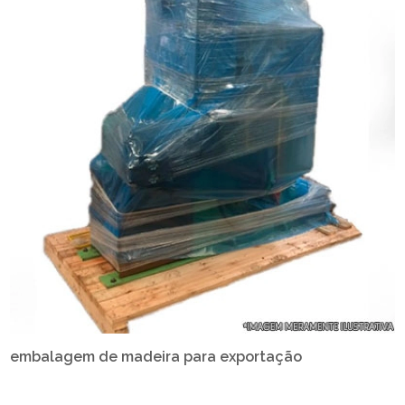
embalagem de madeira para exportação