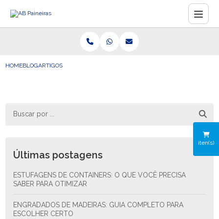
HOME
BLOG
ARTIGOS
iten(s)
Últimas postagens
ESTUFAGENS DE CONTAINERS: O QUE VOCÊ PRECISA
SABER PARA OTIMIZAR
ENGRADADOS DE MADEIRAS: GUIA COMPLETO PARA
ESCOLHER CERTO