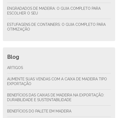
ENGRADADOS DE MADEIRA: O GUIA COMPLETO PARA
ESCOLHER O SEU
ESTUFAGENS DE CONTAINERS: O GUIA COMPLETO PARA
OTIMIZAÇÃO
Blog
ARTIGOS
AUMENTE SUAS VENDAS COM A CAIXA DE MADEIRA TIPO
EXPORTAÇÃO
BENEFÍCIOS DAS CAIXAS DE MADEIRA NA EXPORTAÇÃO:
DURABILIDADE E SUSTENTABILIDADE
BENEFÍCIOS DO PALETE EM MADEIRA